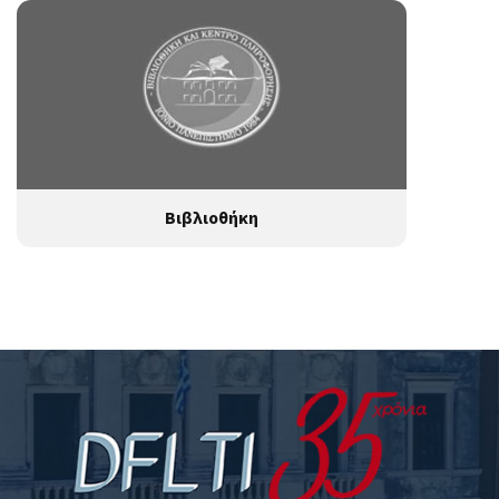
Βιβλιοθήκη