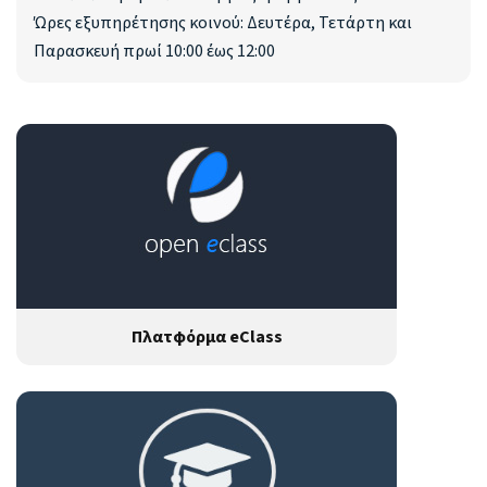
Ώρες εξυπηρέτησης κοινού: Δευτέρα, Τετάρτη και
Παρασκευή πρωί 10:00 έως 12:00
Πλατφόρμα eClass