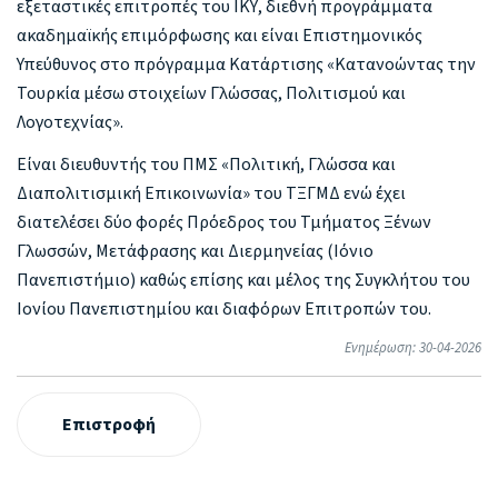
εξεταστικές επιτροπές του ΙΚΥ, διεθνή προγράμματα
ακαδημαϊκής επιμόρφωσης και είναι Επιστημονικός
Υπεύθυνος στο πρόγραμμα Κατάρτισης «Κατανοώντας την
Τουρκία μέσω στοιχείων Γλώσσας, Πολιτισμού και
Λογοτεχνίας».
Είναι διευθυντής του ΠΜΣ «Πολιτική, Γλώσσα και
Διαπολιτισμική Επικοινωνία» του ΤΞΓΜΔ ενώ έχει
διατελέσει δύο φορές Πρόεδρος του Τμήματος Ξένων
Γλωσσών, Μετάφρασης και Διερμηνείας (Ιόνιο
Πανεπιστήμιο) καθώς επίσης και μέλος της Συγκλήτου του
Ιονίου Πανεπιστημίου και διαφόρων Επιτροπών του.
Ενημέρωση: 30-04-2026
Επιστροφή