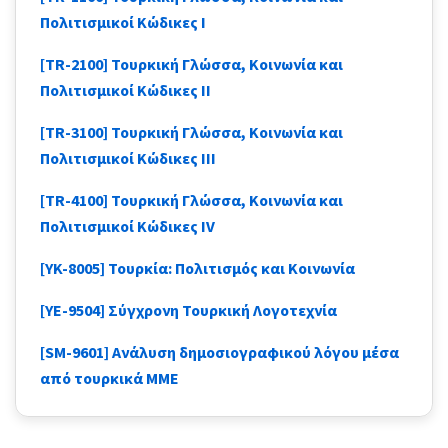
Πολιτισμικοί Κώδικες I
[TR-2100] Τουρκική Γλώσσα, Κοινωνία και
Πολιτισμικοί Κώδικες II
[TR-3100] Τουρκική Γλώσσα, Κοινωνία και
Πολιτισμικοί Κώδικες III
[TR-4100] Τουρκική Γλώσσα, Κοινωνία και
Πολιτισμικοί Κώδικες IV
[YK-8005] Τουρκία: Πολιτισμός και Κοινωνία
[YE-9504] Σύγχρονη Τουρκική Λογοτεχνία
[SM-9601] Ανάλυση δημοσιογραφικού λόγου μέσα
από τουρκικά ΜΜΕ