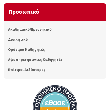
Προσωπικό
Ακαδημαϊκό/Ερευνητικό
Διοικητικό
Ομότιμοι Καθηγητές
Αφυπηρετήσαντες Καθηγητές
Επίτιμοι Διδάκτορες