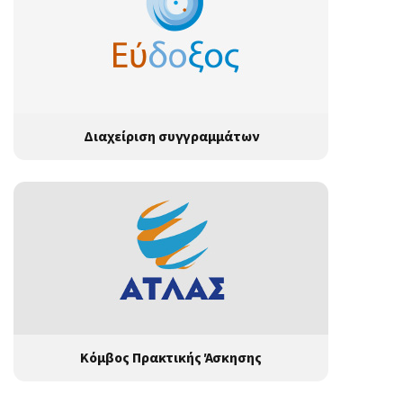
Διαχείριση συγγραμμάτων
Κόμβος Πρακτικής Άσκησης