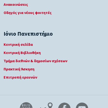
Ανακοινώσεις
Οδηγός για νέους φοιτητές
Ιόνιο Πανεπιστήμιο
Κεντρική σελίδα
Κεντρική Βιβλιοθήκη
Τμήμα διεθνών & δημοσίων σχέσεων
Πρακτική Άσκηση
Επιτροπή ερευνών