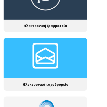
Ηλεκτρονική Γραμματεία
Ηλεκτρονικό ταχυδρομείο