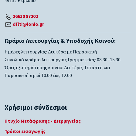
49132 Κέρκυρα
26610 87202
dflti@ionio.gr
Ωράριο Λειτουργίας & Υποδοχής Κοινού:
Ημέρες λειτουργίας: Δευτέρα με Παρασκευή
Συνολικό ωράριο λειτουργίας Γραμματείας: 08:30–15:30
Ώρες εξυπηρέτησης κοινού: Δευτέρα, Τετάρτη και
Παρασκευή πρωί 10:00 έως 12:00
Χρήσιμοι σύνδεσμοι
Πτυχίο Μετάφρασης - Διερμηνείας
Τρόποι εισαγωγής