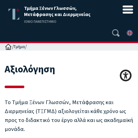
Τμήμα Ξένων Γλωσσών,
Μετάφρασης και Διερμηνείας
ΙΟΝΙΟ ΠΑΝΕΠΙΣΤΗΜΙΟ
Αρχική
Τμήμα
Αξιολόγηση
Το Τμήμα Ξένων Γλωσσών, Μετάφρασης και
Διερμηνείας (ΤΞΓΜΔ) αξιολογείται κάθε χρόνο ως
προς το διδακτικό του έργο αλλά και ως ακαδημαϊκή
μονάδα.