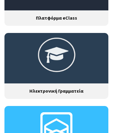
Πλατφόρμα eClass
Ηλεκτρονική Γραμματεία