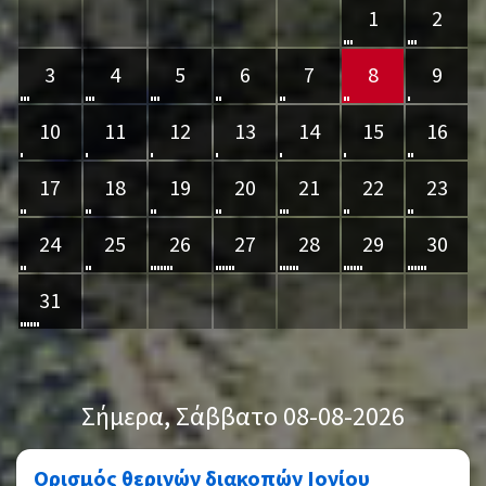
1
2
3
4
5
6
7
8
9
10
11
12
13
14
15
16
17
18
19
20
21
22
23
24
25
26
27
28
29
30
31
Σήμερα
, Σάββατο 08-08-2026
Ορισμός θερινών διακοπών Ιονίου