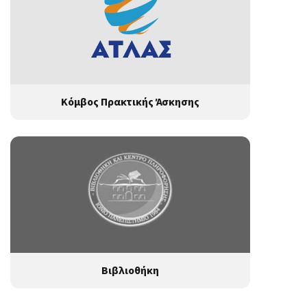
Κόμβος Πρακτικής Άσκησης
Βιβλιοθήκη