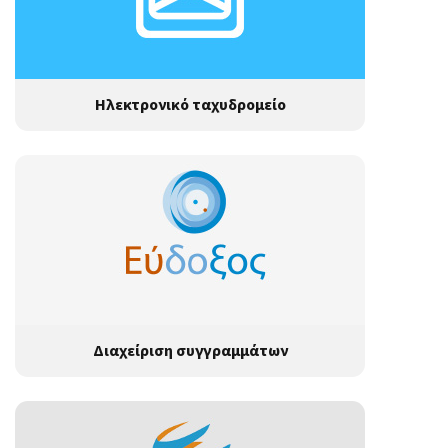
Ηλεκτρονικό ταχυδρομείο
Διαχείριση συγγραμμάτων