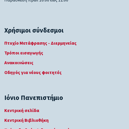
Χρήσιμοι σύνδεσμοι
Πτυχίο Μετάφρασης - Διερμηνείας
Τρόποι εισαγωγής
Ανακοινώσεις
Οδηγός για νέους φοιτητές
Ιόνιο Πανεπιστήμιο
Κεντρική σελίδα
Κεντρική Βιβλιοθήκη