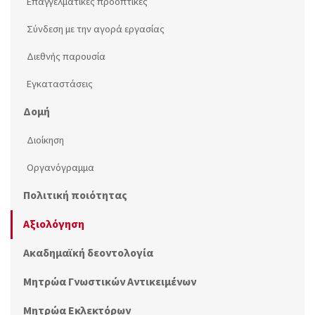
Επαγγελματικές προοπτικές
Σύνδεση με την αγορά εργασίας
Διεθνής παρουσία
Εγκαταστάσεις
Δομή
Διοίκηση
Οργανόγραμμα
Πολιτική ποιότητας
Αξιολόγηση
Ακαδημαϊκή δεοντολογία
Μητρώα Γνωστικών Αντικειμένων
Μητρώα Εκλεκτόρων