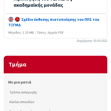
ακαδημαϊκής μονάδας
Σχέδιο έκθεσης πιστοποίησης του ΠΠΣ του
ΤΞΓΜΔ
Mέγεθος: 1.25 MB :: Τύπος: Αρχείο PDF
Ενημέρωση: 05-03-2022
Τμήμα
Με μια ματιά
Τρόποι εισαγωγής
Κύκλοι σπουδών