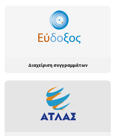
Διαχείριση συγγραμμάτων