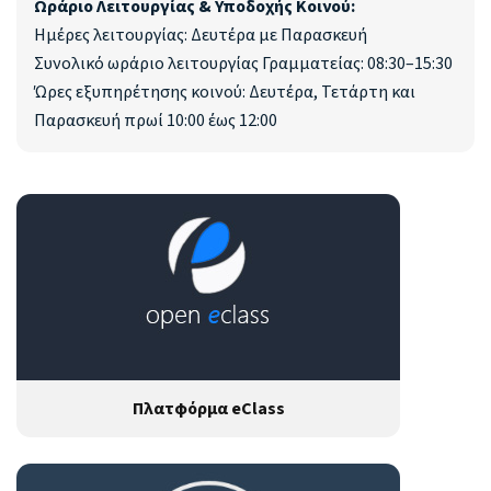
Ωράριο Λειτουργίας & Υποδοχής Κοινού:
Ημέρες λειτουργίας: Δευτέρα με Παρασκευή
Συνολικό ωράριο λειτουργίας Γραμματείας: 08:30–15:30
Ώρες εξυπηρέτησης κοινού: Δευτέρα, Τετάρτη και
Παρασκευή πρωί 10:00 έως 12:00
Πλατφόρμα eClass