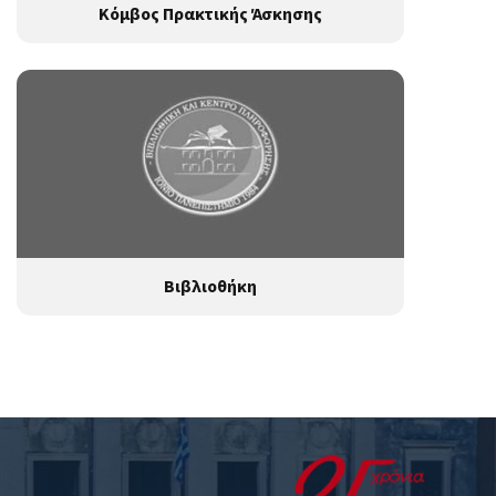
Κόμβος Πρακτικής Άσκησης
Βιβλιοθήκη