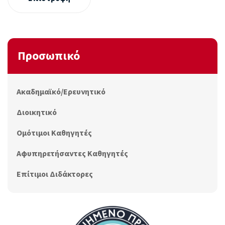
Προσωπικό
Ακαδημαϊκό/Ερευνητικό
Διοικητικό
Ομότιμοι Καθηγητές
Αφυπηρετήσαντες Καθηγητές
Επίτιμοι Διδάκτορες