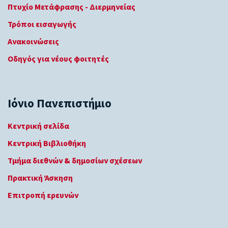
Πτυχίο Μετάφρασης - Διερμηνείας
Τρόποι εισαγωγής
Ανακοινώσεις
Οδηγός για νέους φοιτητές
Ιόνιο Πανεπιστήμιο
Κεντρική σελίδα
Κεντρική Βιβλιοθήκη
Τμήμα διεθνών & δημοσίων σχέσεων
Πρακτική Άσκηση
Επιτροπή ερευνών