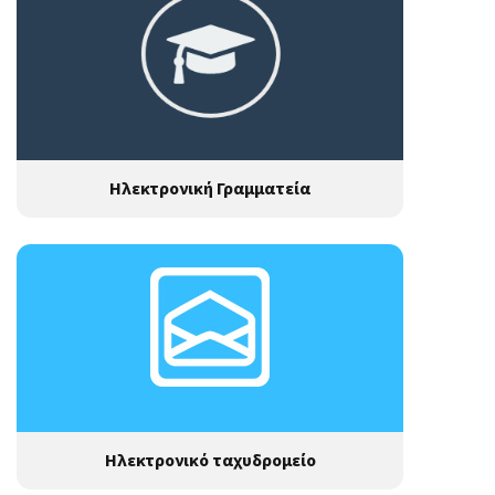
Ηλεκτρονική Γραμματεία
Ηλεκτρονικό ταχυδρομείο