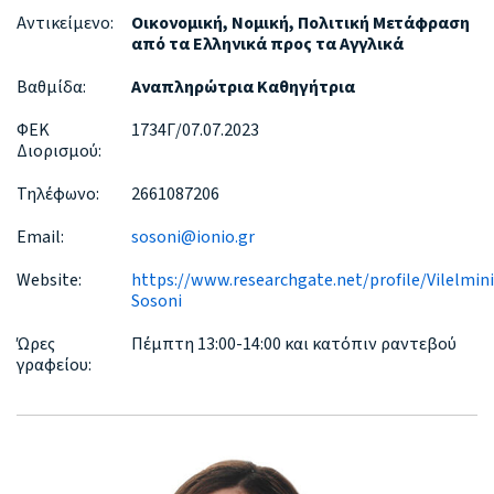
Αντικείμενο:
Οικονομική, Νομική, Πολιτική Μετάφραση
από τα Ελληνικά προς τα Αγγλικά
Βαθμίδα:
Αναπληρώτρια Καθηγήτρια
ΦΕΚ
1734Γ/07.07.2023
Διορισμού:
Τηλέφωνο:
2661087206
Email:
sosoni@ionio.gr
Website:
https://www.researchgate.net/profile/Vilelmini
Sosoni
Ώρες
Πέμπτη 13:00-14:00 και κατόπιν ραντεβού
γραφείου: