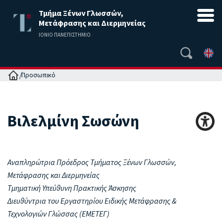
Τμήμα Ξένων Γλωσσών,
Μετάφρασης και Διερμηνείας
ΙΟΝΙΟ ΠΑΝΕΠΙΣΤΗΜΙΟ
Αρχική
Προσωπικό
Βιλελμίνη
Σωσώνη
Αναπληρώτρια Πρόεδρος Τμήματος Ξένων Γλωσσών,
Μετάφρασης και Διερμηνείας
Τμηματική Υπεύθυνη Πρακτικής Άσκησης
Διευθύντρια του Εργαστηρίου Ειδικής Μετάφρασης &
Τεχνολογιών Γλώσσας (ΕΜΕΤΕΓ)