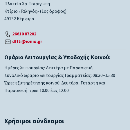
Πλατεία Χρ. Τσιριγώτη
Κτίριο «Γαληνός» (1ος όροφος)
49132 Κέρκυρα
26610 87202
dflti@ionio.gr
Ωράριο Λειτουργίας & Υποδοχής Κοινού:
Ημέρες λειτουργίας: Δευτέρα με Παρασκευή
Συνολικό ωράριο λειτουργίας Γραμματείας: 08:30–15:30
Ώρες εξυπηρέτησης κοινού: Δευτέρα, Τετάρτη και
Παρασκευή πρωί 10:00 έως 12:00
Χρήσιμοι σύνδεσμοι