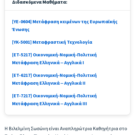
Διδασκόμενα Μαθήματα:
[YE-0604] Μετάφραση κειμένων της Ευρωπαϊκής
Ένωσης
[YK-5001] Μεταφραστική Τεχνολογία
[ET-5217] Οικονομική-Νομική-Πολιτική
Μετάφραση Ελληνικά ‒ Αγγλικά Ι
[ET-6217] Οικονομική-Νομική-Πολιτική
Μετάφραση Ελληνικά ‒ Αγγλικά II
[ET-7217] Οικονομική-Νομική-Πολιτική
Μετάφραση Ελληνικά ‒ Αγγλικά III
Η Βιλελμίνη Σωσώνη είναι Αναπληρώτρια Καθηγήτρια στο