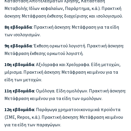
Κατάσταση Αποτελεσμάτων Χρήσης, Κατάσταση
Μεταβολής Ιδίων κεφαλαίων, Παράρτημα, κ.ά.). Πρακτική
άσκηση: Μετάφραση έκθεσης διαχείρισης και ισολογισμού.
8η εβδομάδα
: Πρακτική άσκηση: Μετάφραση για τα είδη
των ισολογισμών.
9η εβδομάδα
: Έκθεση ορκωτού λογιστή. Πρακτική άσκηση:
Μετάφραση έκθεσης ορκωτού λογιστή.
10η εβδομάδα
: Αξιόγραφα και Χρεόγραφα. Είδη μετοχών,
μέρισμα. Πρακτική άσκηση: Μετάφραση κειμένου για τα
είδη των μετοχών.
11η εβδομάδα
: Ομόλογα. Είδη ομολόγων. Πρακτική άσκηση:
Μετάφραση κειμένου για τα είδη των ομολόγων.
12η εβδομάδα
: Παράγωγα χρηματοοικονομικά προϊόντα
(ΣΜΕ, Repos, κ.ά.). Πρακτική άσκηση: Μετάφραση κειμένου
για τα είδη των παραγώγων.