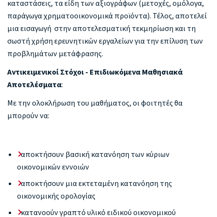
καταστάσεις, τα είδη των αξιογράφων (μετοχές, ομόλογα,
παράγωγα χρηματοοικονομικά προϊόντα). Τέλος, αποτελεί
μια εισαγωγή στην αποτελεσματική τεκμηρίωση και τη
σωστή χρήση ερευνητικών εργαλείων για την επίλυση των
προβλημάτων μετάφρασης.
Αντικειμενικοί Στόχοι - Επιδιωκόμενα Μαθησιακά
Αποτελέσματα
:
Με την ολοκλήρωση του μαθήματος, οι φοιτητές θα
μπορούν να:
αποκτήσουν βασική κατανόηση των κύριων
οικονομικών εννοιών
αποκτήσουν μια εκτεταμένη κατανόηση της
οικονομικής ορολογίας
κατανοούν γραπτό υλικό ειδικού οικονομικού