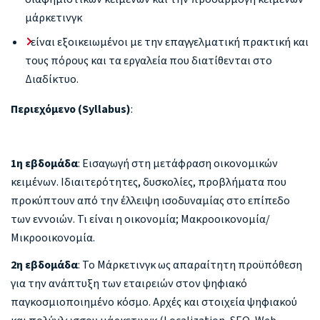
μάρκετινγκ
είναι εξοικειωμένοι με την επαγγελματική πρακτική και
τους πόρους και τα εργαλεία που διατίθενται στο
Διαδίκτυο.
Περιεχόμενο (Syllabus)
:
1η εβδομάδα
: Εισαγωγή στη μετάφραση οικονομικών
κειμένων. Ιδιαιτερότητες, δυσκολίες, προβλήματα που
προκύπτουν από την έλλειψη ισοδυναμίας στο επίπεδο
των εννοιών. Τι είναι η οικονομία; Μακροοικονομία/
Μικροοικονομία.
2η εβδομάδα
: Το Μάρκετινγκ ως απαραίτητη προϋπόθεση
για την ανάπτυξη των εταιρειών στον ψηφιακό
παγκοσμιοποιημένο κόσμο. Αρχές και στοιχεία ψηφιακού