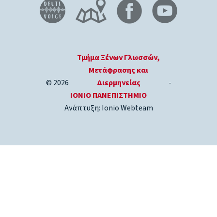
Τμήμα Ξένων Γλωσσών,
Μετάφρασης και
© 2026
Διερμηνείας
-
ΙΟΝΙΟ ΠΑΝΕΠΙΣΤΗΜΙΟ
Ανάπτυξη: Ionio Webteam