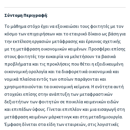
Σύντομη Περιγραφή
:
Το μάθημα στόχο έχει να εξοικειώσει τους φοιτητές με τον
κόσμο των επιχειρήσεων και το εταιρικό δίκαιο ως βάση για
την εκτέλεση εργασιών μετάφρασης και έρευνας σχετικής
με τη μετάφραση οικονομικών κειμένων. Προσφέρει επίσης
στους φοιτητές την ευκαιρία να μελετήσουν τα βασικά
προβλήματα και τις προκλήσεις που θέτει η εξειδικευμένη
οικονομική ορολογία και τα διαφορετικά οικονομικά και
νομικά πλαίσια εντός των οποίων παράγονται και
χρησιμοποιούνται τα οικονομική κείμενα. Η ενότητα αυτή
στοχεύει επίσης στην ανάπτυξη των μεταφραστικών
δεξιοτήτων των φοιτητών σε ποικιλία κειμενικών ειδών
και επιπέδων ύφους. Γίνεται επιπλέον και μια εισαγωγή στη
μετάφραση κειμένων μάρκετινγκ και στη μεταδημιουργία.
Έμφαση δίνεται στα είδη των εταιρειών, στις λογιστικές