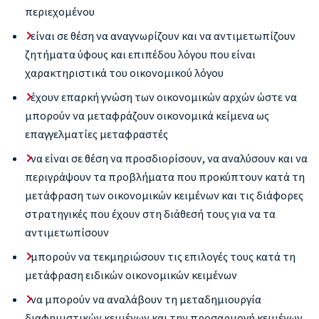
περιεχομένου
είναι σε θέση να αναγνωρίζουν και να αντιμετωπίζουν
ζητήματα ύφους και επιπέδου λόγου που είναι
χαρακτηριστικά του οικονομικού λόγου
έχουν επαρκή γνώση των οικονομικών αρχών ώστε να
μπορούν να μεταφράζουν οικονομικά κείμενα ως
επαγγελματίες μεταφραστές
να είναι σε θέση να προσδιορίσουν, να αναλύσουν και να
περιγράψουν τα προβλήματα που προκύπτουν κατά τη
μετάφραση των οικονομικών κειμένων και τις διάφορες
στρατηγικές που έχουν στη διάθεσή τους για να τα
αντιμετωπίσουν
μπορούν να τεκμηριώσουν τις επιλογές τους κατά τη
μετάφραση ειδικών οικονομικών κειμένων
να μπορούν να αναλάβουν τη μεταδημιουργία
διαφημιστικών κειμένων και την προσαρμογή κειμένων