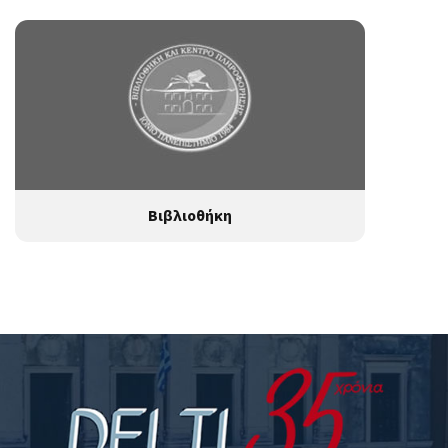
Βιβλιοθήκη