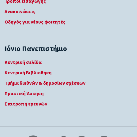
Τρόποι εισαγωγής
Ανακοινώσεις
Οδηγός για νέους φοιτητές
Ιόνιο Πανεπιστήμιο
Κεντρική σελίδα
Κεντρική Βιβλιοθήκη
Τμήμα διεθνών & δημοσίων σχέσεων
Πρακτική Άσκηση
Επιτροπή ερευνών