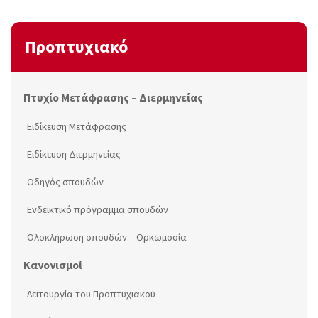
Προπτυχιακό
Πτυχίο Μετάφρασης – Διερμηνείας
Ειδίκευση Μετάφρασης
Ειδίκευση Διερμηνείας
Οδηγός σπουδών
Ενδεικτικό πρόγραμμα σπουδών
Ολοκλήρωση σπουδών – Ορκωμοσία
Κανονισμοί
Λειτουργία του Προπτυχιακού