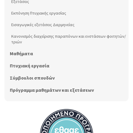
Εξετάσεις
Εκπόνηση Πτυχιακής εργασίας
Εισαγωγικές εξετάσεις Διερμηνείας
Κανονισμός διαχείρισης παραπόνων και ενστάσεων φοιτητών/
τριών
Μαθήματα
Πτυχιακή εργασία
Σύμβουλοι σπουδών
Πρόγραμμα μαθημάτων και εξετάσεων