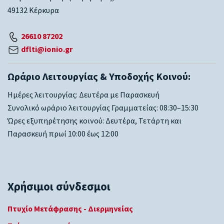
49132 Κέρκυρα
26610 87202
dflti@ionio.gr
Ωράριο Λειτουργίας & Υποδοχής Κοινού:
Ημέρες λειτουργίας: Δευτέρα με Παρασκευή
Συνολικό ωράριο λειτουργίας Γραμματείας: 08:30–15:30
Ώρες εξυπηρέτησης κοινού: Δευτέρα, Τετάρτη και
Παρασκευή πρωί 10:00 έως 12:00
Χρήσιμοι σύνδεσμοι
Πτυχίο Μετάφρασης - Διερμηνείας