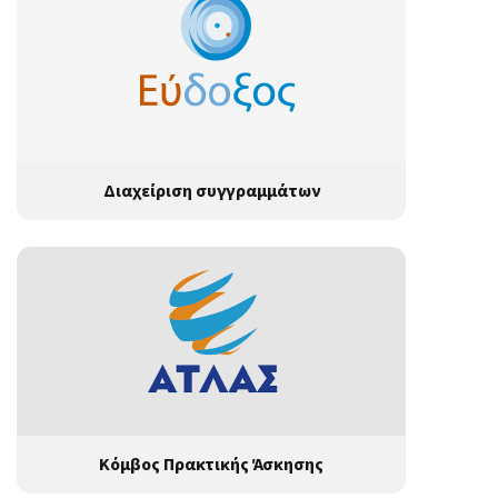
Διαχείριση συγγραμμάτων
Κόμβος Πρακτικής Άσκησης