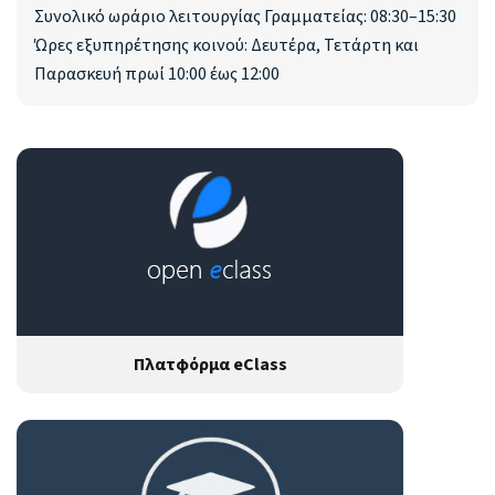
Συνολικό ωράριο λειτουργίας Γραμματείας: 08:30–15:30
Ώρες εξυπηρέτησης κοινού: Δευτέρα, Τετάρτη και
Παρασκευή πρωί 10:00 έως 12:00
Πλατφόρμα eClass