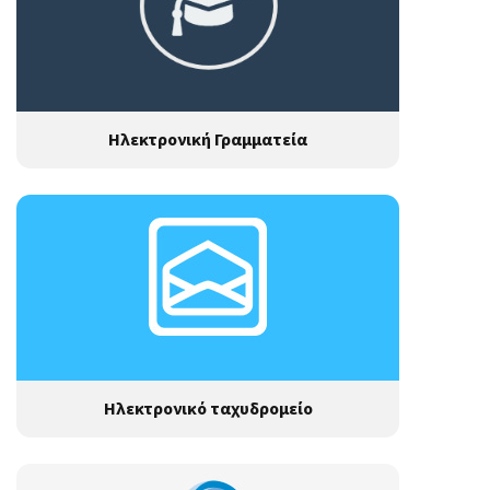
Ηλεκτρονική Γραμματεία
Ηλεκτρονικό ταχυδρομείο