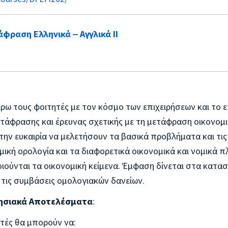
φραση Ελληνικά ‒ Αγγλικά II
έρω τους φοιτητές με τον κόσμο των επιχειρήσεων και το ε
ετάφρασης και έρευνας σχετικής με τη μετάφραση οικονομ
την ευκαιρία να μελετήσουν τα βασικά προβλήματα και τις
μική ορολογία και τα διαφορετικά οικονομικά και νομικά π
ιούνται τα οικονομική κείμενα. Έμφαση δίνεται στα κατα
ι τις συμβάσεις ομολογιακών δανείων.
αθησιακά Αποτελέσματα
:
τές θα μπορούν να: