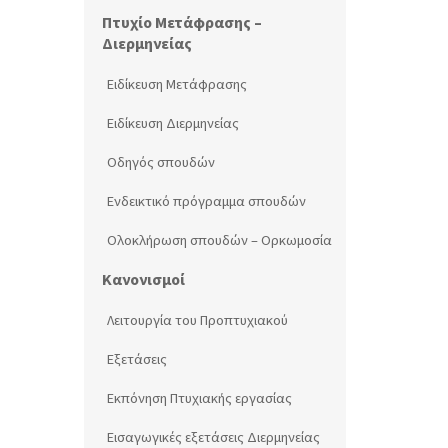
Πτυχίο Μετάφρασης –
Διερμηνείας
Ειδίκευση Μετάφρασης
Ειδίκευση Διερμηνείας
Οδηγός σπουδών
Ενδεικτικό πρόγραμμα σπουδών
Ολοκλήρωση σπουδών – Ορκωμοσία
Κανονισμοί
Λειτουργία του Προπτυχιακού
Εξετάσεις
Εκπόνηση Πτυχιακής εργασίας
Εισαγωγικές εξετάσεις Διερμηνείας