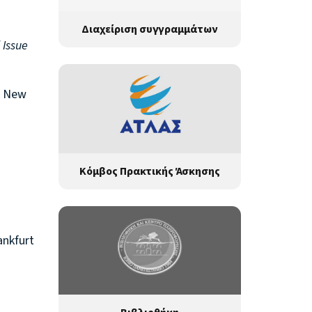
Διαχείριση συγγραμμάτων
 Issue
. New
Κόμβος Πρακτικής Άσκησης
ankfurt