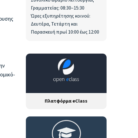
Συνολικό ωράριο λειτουργίας
Γραμματείας: 08:30–15:30
Ώρες εξυπηρέτησης κοινού:
δρυσης
Δευτέρα, Τετάρτη και
Παρασκευή πρωί 10:00 έως 12:00
ην
νομικό-
Πλατφόρμα eClass