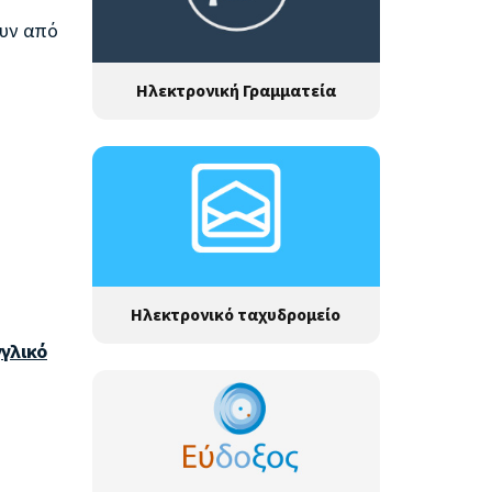
ουν από
Ηλεκτρονική Γραμματεία
Ηλεκτρονικό ταχυδρομείο
γλικό