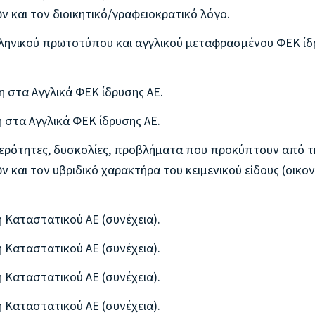
ν και τον διοικητικό/γραφειοκρατικό λόγο.
λληνικού πρωτοτύπου και αγγλικού μεταφρασμένου ΦΕΚ ί
 στα Αγγλικά ΦΕΚ ίδρυσης ΑΕ.
 στα Αγγλικά ΦΕΚ ίδρυσης ΑΕ.
αιτερότητες, δυσκολίες, προβλήματα που προκύπτουν από τ
 και τον υβριδικό χαρακτήρα του κειμενικού είδους (οικο
 Καταστατικού ΑΕ (συνέχεια).
 Καταστατικού ΑΕ (συνέχεια).
 Καταστατικού ΑΕ (συνέχεια).
 Καταστατικού ΑΕ (συνέχεια).