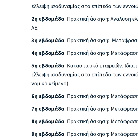
έλλειψη ισοδυναμίας στο επίπεδο των εννοιώ
2η εβδομάδα
: Πρακτική άσκηση: Ανάλυση ε
ΑΕ.
3η εβδομάδα
: Πρακτική άσκηση: Μετάφραση
4η εβδομάδα
: Πρακτική άσκηση: Μετάφραση
5η εβδομάδα
: Καταστατικό εταιρειών. Ιδι
έλλειψη ισοδυναμίας στο επίπεδο των εννοιών
νομικό κείμενο).
6η εβδομάδα
: Πρακτική άσκηση: Μετάφραση
7η εβδομάδα
: Πρακτική άσκηση: Μετάφραση
8η εβδομάδα
: Πρακτική άσκηση: Μετάφραση
9η εβδομάδα
: Πρακτική άσκηση: Μετάφραση