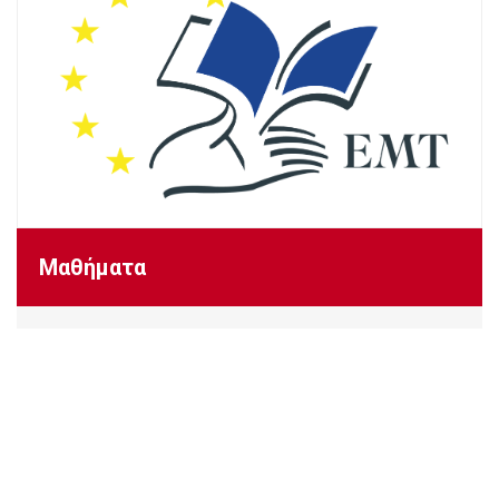
Μαθήματα