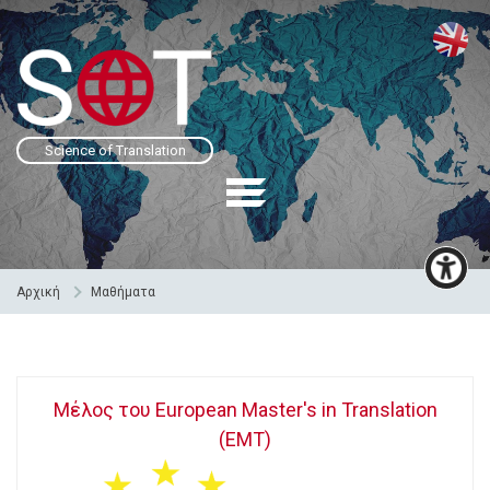
Science of Translation
Αρχική
Μαθήματα
Μέλος του European Master's in Translation
(EMT)