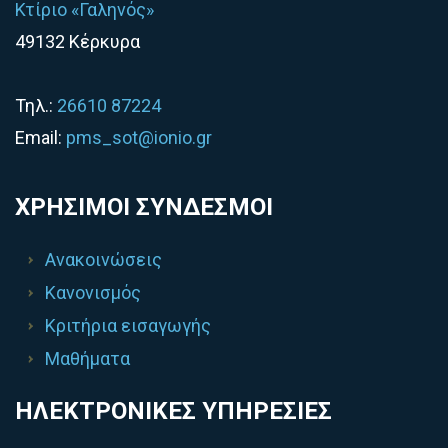
Κτίριο «Γαληνός»
49132 Κέρκυρα
Τηλ.:
26610 87224
Email:
pms_sot@ionio.gr
ΧΡΗΣΙΜΟΙ ΣΥΝΔΕΣΜΟΙ
Ανακοινώσεις
Κανονισμός
Κριτήρια εισαγωγής
Μαθήματα
ΗΛΕΚΤΡΟΝΙΚΕΣ ΥΠΗΡΕΣΙΕΣ