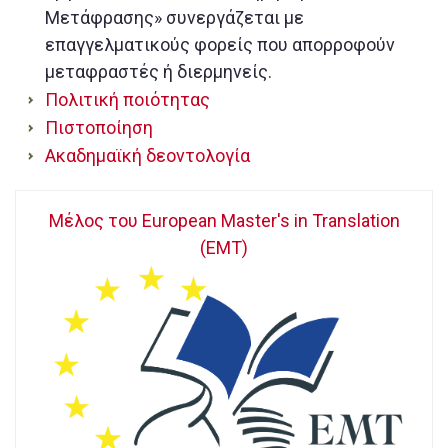
Μετάφρασης» συνεργάζεται με
επαγγελματικούς φορείς που απορροφούν
μεταφραστές ή διερμηνείς.
Πολιτική ποιότητας
Πιστοποίηση
Ακαδημαϊκή δεοντολογία
Μέλος του European Master's in Translation
(EMT)