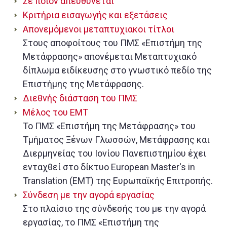
Σε ποιον απευθύνεται
Κριτήρια εισαγωγής και εξετάσεις
Απονεμόμενοι μεταπτυχιακοι τίτλοι
Στους αποφοίτους του ΠΜΣ «Επιστήμη της
Μετάφρασης» απονέμεται Μεταπτυχιακό
δίπλωμα ειδίκευσης στο γνωστικό πεδίο της
Επιστήμης της Μετάφρασης.
Διεθνής διάσταση του ΠΜΣ
Μέλος του ΕΜΤ
Το ΠΜΣ «Επιστήμη της Μετάφρασης» του
Τμήματος Ξένων Γλωσσών, Μετάφρασης και
Διερμηνείας του Ιονίου Πανεπιστημίου έχει
ενταχθεί στο δίκτυο European Master's in
Translation (ΕΜΤ) της Ευρωπαϊκής Επιτροπής.
Σύνδεση με την αγορά εργασίας
Στο πλαίσιο της σύνδεσής του με την αγορά
εργασίας, το ΠΜΣ «Επιστήμη της