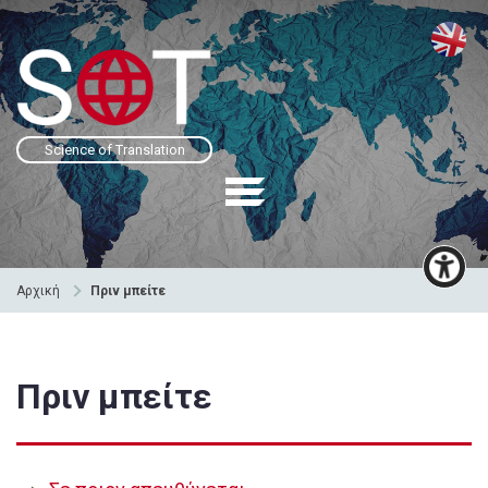
Science of Translation
Αρχική
Πριν μπείτε
Πριν μπείτε