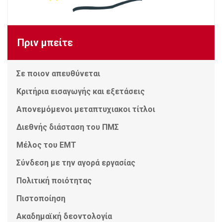
Πριν μπείτε
Σε ποιον απευθύνεται
Κριτήρια εισαγωγής και εξετάσεις
Απονεμόμενοι μεταπτυχιακοι τίτλοι
Διεθνής διάσταση του ΠΜΣ
Μέλος του ΕΜΤ
Σύνδεση με την αγορά εργασίας
Πολιτική ποιότητας
Πιστοποίηση
Ακαδημαϊκή δεοντολογία