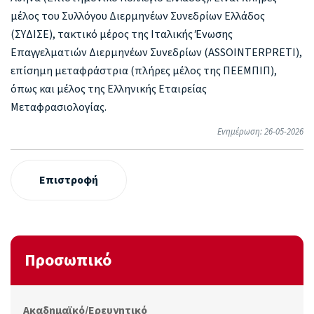
μέλος του Συλλόγου Διερμηνέων Συνεδρίων Ελλάδος
(ΣΥΔΙΣΕ), τακτικό μέρος της Ιταλικής Ένωσης
Επαγγελματιών Διερμηνέων Συνεδρίων (ASSOINTERPRETI),
επίσημη μεταφράστρια (πλήρες μέλος της ΠΕΕΜΠΙΠ),
όπως και μέλος της Ελληνικής Εταιρείας
Μεταφρασιολογίας.
Ενημέρωση: 26-05-2026
Επιστροφή
Προσωπικό
Ακαδημαϊκό/Ερευνητικό