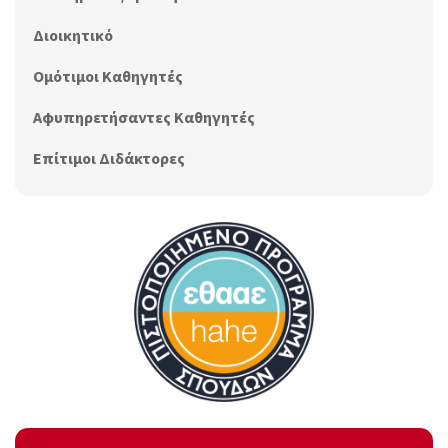
Διοικητικό
Ομότιμοι Καθηγητές
Αφυπηρετήσαντες Καθηγητές
Επίτιμοι Διδάκτορες