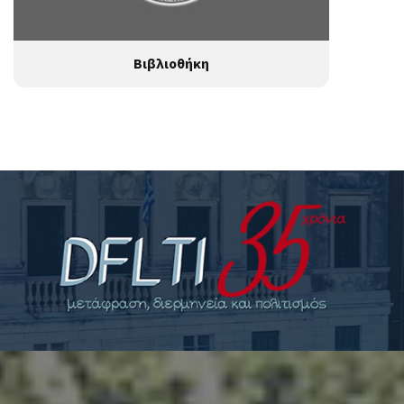
Βιβλιοθήκη