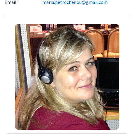
Email:
maria.petrocheilou@gmail.com