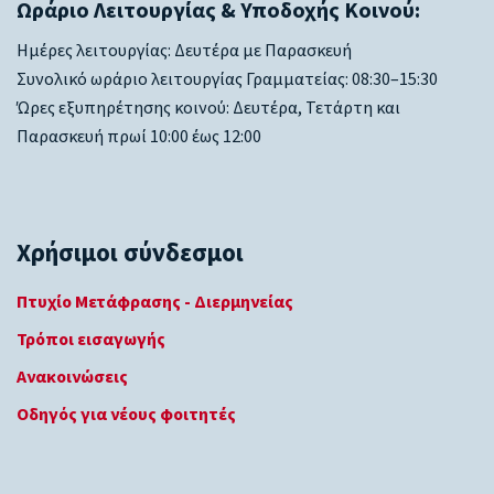
Ωράριο Λειτουργίας & Υποδοχής Κοινού:
Ημέρες λειτουργίας: Δευτέρα με Παρασκευή
Συνολικό ωράριο λειτουργίας Γραμματείας: 08:30–15:30
Ώρες εξυπηρέτησης κοινού: Δευτέρα, Τετάρτη και
Παρασκευή πρωί 10:00 έως 12:00
Χρήσιμοι σύνδεσμοι
Πτυχίο Μετάφρασης - Διερμηνείας
Τρόποι εισαγωγής
Ανακοινώσεις
Οδηγός για νέους φοιτητές