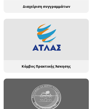
Διαχείριση συγγραμμάτων
Κόμβος Πρακτικής Άσκησης