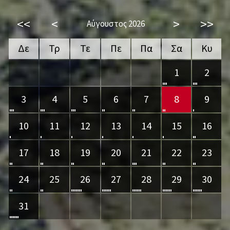
<<
<
>
>>
Αύγουστος 2026
Δε
Τρ
Τε
Πε
Πα
Σα
Κυ
1
2
3
4
5
6
7
8
9
10
11
12
13
14
15
16
17
18
19
20
21
22
23
24
25
26
27
28
29
30
31