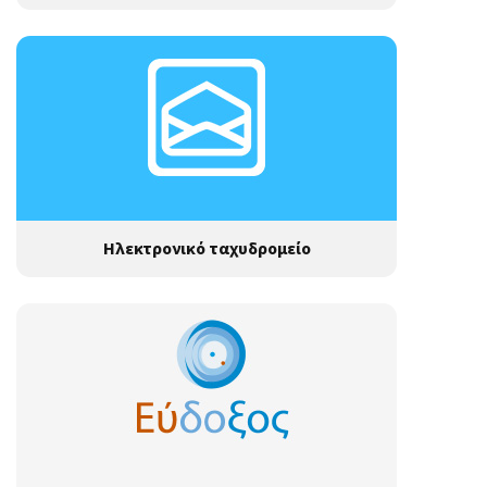
Ηλεκτρονικό ταχυδρομείο