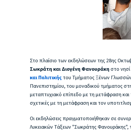
Στο πλαίσιο των εκδηλώσεων της 28ης Οκτω
Σωκράτη και Διογένη Φανουράκη
στο νησί 
και Πολιτικής
του Τμήματος Ξένων Γλωσσών,
Πανεπιστημίου, του μοναδικού τμήματος στη
μεταπτυχιακό επίπεδο με τη μετάφραση και τη
σχετικές με τη μετάφραση και τον υποτιτλισ
Οι εκδηλώσεις πραγματοποιήθηκαν σε συνεργ
Λυκειακών Τάξεων "Σωκράτης Φανουράκης", 