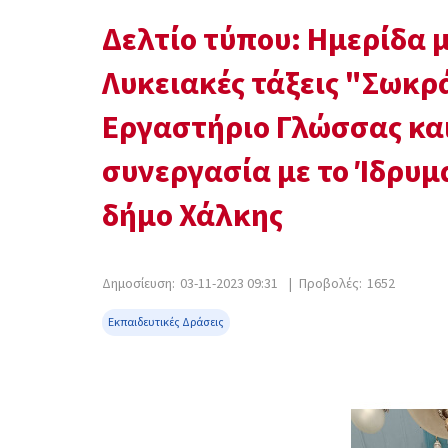
Δελτίο τύπου: Ημερίδα 
Λυκειακές τάξεις "Σωκρ
Εργαστήριο Γλώσσας και
συνεργασία με το Ίδρυμ
δήμο Χάλκης
Δημοσίευση:
03-11-2023 09:31
|
Προβολές:
1652
Εκπαιδευτικές Δράσεις