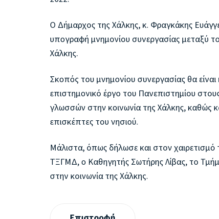
Ο Δήμαρχος της Χάλκης, κ. Φραγκάκης Ευάγγ
υπογραφή μνημονίου συνεργασίας μεταξύ το
Χάλκης.
Σκοπός του μνημονίου συνεργασίας θα είναι
επιστημονικό έργο του Πανεπιστημίου στου
γλωσσών στην κοινωνία της Χάλκης, καθώς κα
επισκέπτες του νησιού.
Μάλιστα, όπως δήλωσε και στον χαιρετισμό 
ΤΞΓΜΔ, ο Καθηγητής Σωτήρης Λίβας, το Τμήμ
στην κοινωνία της Χάλκης.
Επιστροφή