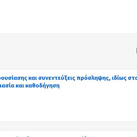
ουσίασης και συνεντεύξεις πρόσληψης, ιδίως στ
μασία και καθοδήγηση