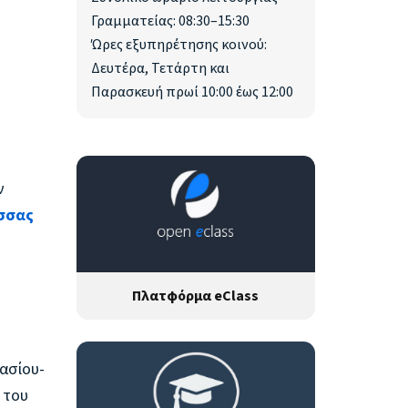
Γραμματείας: 08:30–15:30
Ώρες εξυπηρέτησης κοινού:
Δευτέρα, Τετάρτη και
Παρασκευή πρωί 10:00 έως 12:00
ν
σσας
Πλατφόρμα eClass
ασίου-
 του