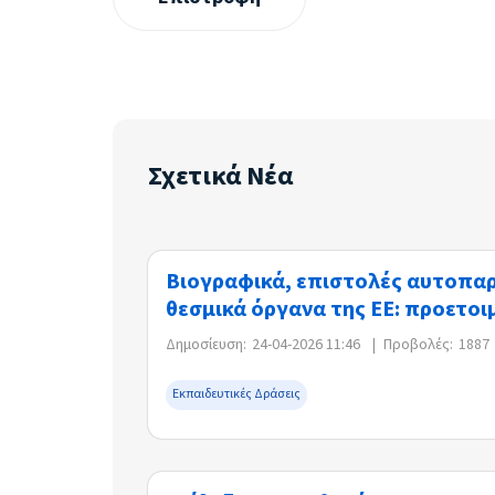
Σχετικά Νέα
Βιογραφικά, επιστολές αυτοπαρ
θεσμικά όργανα της ΕΕ: προετοι
Δημοσίευση:
24-04-2026 11:46
|
Προβολές:
1887
Εκπαιδευτικές Δράσεις