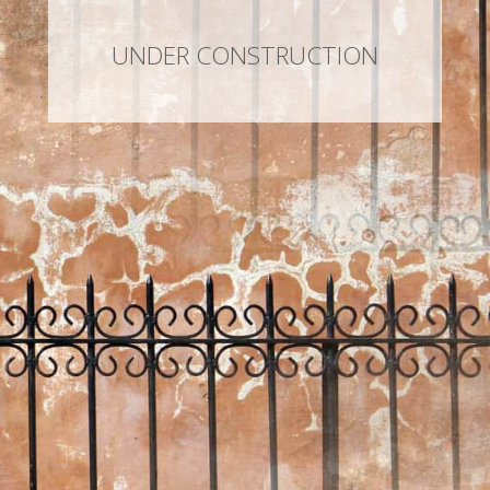
UNDER CONSTRUCTION