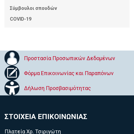
Σύμβουλοι σπουδών
COVID-19
Προστασία Προσωπικών Δεδομένων
Φόρμα Επικοινωνίας και Παραπόνων
Δήλωση Προσβασιμότητας
ΣΤΟΙΧΕΙΑ ΕΠΙΚΟΙΝΩΝΙΑΣ
Πλατεία Χρ. Τσιριγώτη