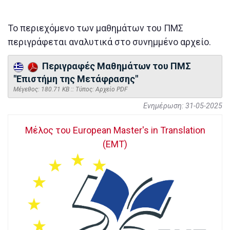
Το περιεχόμενο των μαθημάτων του ΠΜΣ
περιγράφεται αναλυτικά στο συνημμένο αρχείο.
Περιγραφές Μαθημάτων του ΠΜΣ
"Επιστήμη της Μετάφρασης"
Mέγεθος: 180.71 KB :: Τύπος: Αρχείο PDF
Ενημέρωση: 31-05-2025
Μέλος του European Master's in Translation
(EMT)