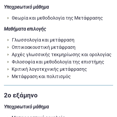
Υποχρεωτικό μάθημα
Θεωρία και μεθοδολογία της Μετάφρασης
Μαθήματα επιλογής
Γλωσσολογία και μετάφραση
Οπτικοακουστική μετάφραση
Αρχές γλωσσικής τεκμηρίωσης και ορολογίας
Φιλοσοφία και μεθοδολογία της επιστήμης
Κριτική λογοτεχνικής μετάφρασης
Μετάφραση και πολιτισμός
2o εξάμηνο
Υποχρεωτικό μάθημα