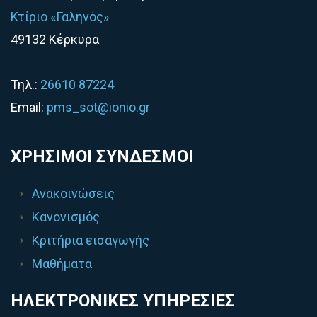
Κτίριο «Γαληνός»
49132 Κέρκυρα
Τηλ.:
26610 87224
Email:
pms_sot@ionio.gr
ΧΡΗΣΙΜΟΙ ΣΥΝΔΕΣΜΟΙ
Ανακοινώσεις
Κανονισμός
Κριτήρια εισαγωγής
Μαθήματα
ΗΛΕΚΤΡΟΝΙΚΕΣ ΥΠΗΡΕΣΙΕΣ