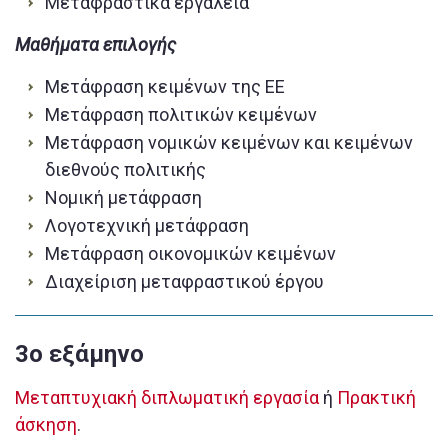
Μεταφραστικά εργαλεία
Μαθήματα επιλογής
Μετάφραση κειμένων της ΕΕ
Μετάφραση πολιτικών κειμένων
Μετάφραση νομικών κειμένων και κειμένων
διεθνούς πολιτικής
Νομική μετάφραση
Λογοτεχνική μετάφραση
Μετάφραση οικονομικών κειμένων
Διαχείριση μεταφραστικού έργου
3o εξάμηνο
Μεταπτυχιακή διπλωματική εργασία
ή
Πρακτική
άσκηση
.