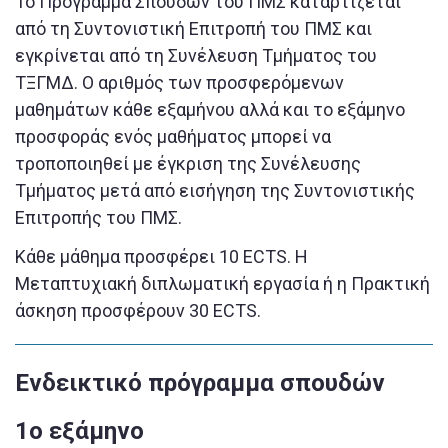
Το Πρόγραμμα Σπουδών του ΠΜΣ καταρτίζεται
από τη Συντονιστική Επιτροπή του ΠΜΣ και
εγκρίνεται από τη Συνέλευση Τμήματος του
ΤΞΓΜΔ. Ο αριθμός των προσφερόμενων
μαθημάτων κάθε εξαμήνου αλλά και το εξάμηνο
προσφοράς ενός μαθήματος μπορεί να
τροποποιηθεί με έγκριση της Συνέλευσης
Τμήματος μετά από εισήγηση της Συντονιστικής
Επιτροπής του ΠΜΣ.
Κάθε μάθημα προσφέρει 10 ECTS. Η
Μεταπτυχιακή διπλωματική εργασία ή η Πρακτική
άσκηση προσφέρουν 30 ECTS.
Ενδεικτικό πρόγραμμα σπουδών
1o εξάμηνο