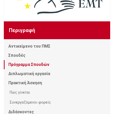
Περιγραφή
Αντικείμενο του ΠΜΣ
Σπουδές
Πρόγραμμα Σπουδών
Διπλωματική εργασία
Πρακτική Άσκηση
Πώς γίνεται
Συνεργαζόμενοι φορείς
Διδάσκοντες