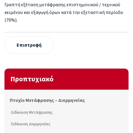
Γραπτή εξέταση μετάφρασης επιστημονικού / τεχνικού
κειμένου και εξαγωγή όρων κατά την εξεταστική περίοδο
(70%).
Επιστροφή
Προπτυχιακό
Πτυχίο Μετάφρασης – Διερμηνείας
Ειδίκευση Μετάφρασης
Ειδίκευση Διερμηνείας