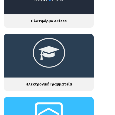
Πλατφόρμα eClass
Ηλεκτρονική Γραμματεία