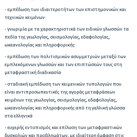
- εμπέδωση των ιδιαιτεροτήτων των επιστημονικών και
τεχνικών κειμένων·
- γνωριμία με τα χαρακτηριστικά των ειδικών γλωσσών τα
πεδία της γεωλογίας, σεισμολογίας, εδαφολογίας,
ωκεανολογίας και πληροφορικής·
- εμπέδωση των πολιτισμικών ασυμμετριών μεταξύ των
εμπλεκόμενων γλωσσών και των επιπτώσεών τους στη
μεταφραστική διαδικασία·
- σταδιακή εμπέδωση των κειμενικών τυπολογιών που
είναι αντιπροσωπευτικές της αγοράς μεταφράσεων
κειμένων της γεωλογίας, σεισμολογίας, εδαφολογίας,
ωκεανολογίας και πληροφορικής από τη γαλλική γλώσσα
στα ελληνικά·
- ευχερής εντοπισμός και επίλυση των μεταφραστικών
δυσκολιών και προβλημάτων, με ιδιαίτερη έμφαση στις