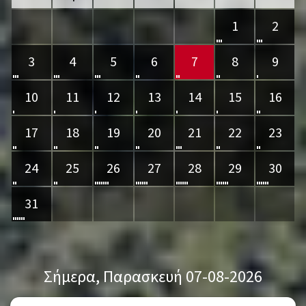
1
2
3
4
5
6
7
8
9
10
11
12
13
14
15
16
17
18
19
20
21
22
23
24
25
26
27
28
29
30
31
Σήμερα
, Παρασκευή 07-08-2026