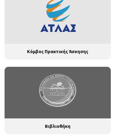
Κόμβος Πρακτικής Άσκησης
Βιβλιοθήκη