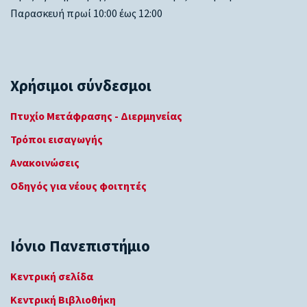
Παρασκευή πρωί 10:00 έως 12:00
Χρήσιμοι σύνδεσμοι
Πτυχίο Μετάφρασης - Διερμηνείας
Τρόποι εισαγωγής
Ανακοινώσεις
Οδηγός για νέους φοιτητές
Ιόνιο Πανεπιστήμιο
Κεντρική σελίδα
Κεντρική Βιβλιοθήκη