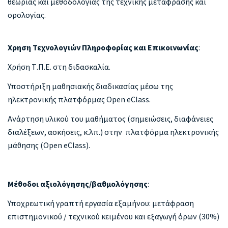
θεωρίας και μεθοδολογίας της τεχνικής μετάφρασης και
ορολογίας.
Χρηση Τεχνολογιών Πληροφορίας και Επικοινωνίας
:
Χρήση Τ.Π.Ε. στη διδασκαλία.
Υποστήριξη μαθησιακής διαδικασίας μέσω της
ηλεκτρονικής πλατφόρμας Open eClass.
Ανάρτηση υλικού του μαθήματος (σημειώσεις, διαφάνειες
διαλέξεων, ασκήσεις, κ.λπ.) στην πλατφόρμα ηλεκτρονικής
μάθησης (Open eClass).
Μέθοδοι αξιολόγησης/βαθμολόγησης
:
Υποχρεωτική γραπτή εργασία εξαμήνου: μετάφραση
επιστημονικού / τεχνικού κειμένου και εξαγωγή όρων (30%)