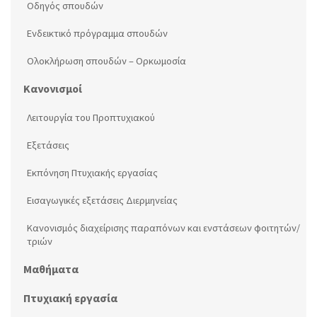
Οδηγός σπουδών
Ενδεικτικό πρόγραμμα σπουδών
Ολοκλήρωση σπουδών – Ορκωμοσία
Κανονισμοί
Λειτουργία του Προπτυχιακού
Εξετάσεις
Εκπόνηση Πτυχιακής εργασίας
Εισαγωγικές εξετάσεις Διερμηνείας
Κανονισμός διαχείρισης παραπόνων και ενστάσεων φοιτητών/
τριών
Μαθήματα
Πτυχιακή εργασία