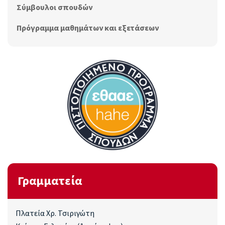
Σύμβουλοι σπουδών
Πρόγραμμα μαθημάτων και εξετάσεων
Γραμματεία
Πλατεία Χρ. Τσιριγώτη