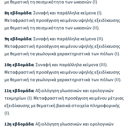
με θεματική τη σεισμικότητα των ωκεανών (Ι)
8η εβδομάδα
: Συναφή και παράλληλα κείμενα (Ι).
Μεταφραστική προσέγγιση κειμένου υψηλής εξειδίκευσης
με θεματική τη σεισμικότητα των ωκεανών (ΙΙ).
9η εβδομάδα
: Συναφή και παράλληλα κείμενα (ΙΙ).
Μεταφραστική προσέγγιση κειμένου υψηλής εξειδίκευσης
με θεματική τα γεωλογικά χαρακτηριστικά των πόλων (Ι).
10η εβδομάδα
: Συναφή και παράλληλα κείμενα (ΙΙΙ).
Μεταφραστική προσέγγιση κειμένου υψηλής εξειδίκευσης
με θεματική τα γεωλογικά χαρακτηριστικά των πόλων (ΙΙ).
11η εβδομάδα
: Αξιολόγηση γλωσσικών και ορολογικών
τεκμηρίων (Ι). Μεταφραστική προσέγγιση κειμένου μέτριας
εξειδίκευσης με θεματική βασικά στοιχεία πληροφορικής
(Ι).
12η εβδομάδα
: Αξιολόγηση γλωσσικών και ορολογικών