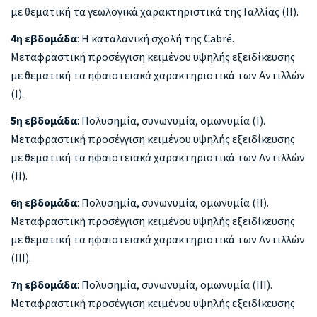
με θεματική τα γεωλογικά χαρακτηριστικά της Γαλλίας (ΙΙ).
4η εβδομάδα
: Η καταλανική σχολή της Cabré.
Μεταφραστική προσέγγιση κειμένου υψηλής εξειδίκευσης
με θεματική τα ηφαιστειακά χαρακτηριστικά των Αντιλλών
(Ι).
5η εβδομάδα
: Πολυσημία, συνωνυμία, ομωνυμία (Ι).
Μεταφραστική προσέγγιση κειμένου υψηλής εξειδίκευσης
με θεματική τα ηφαιστειακά χαρακτηριστικά των Αντιλλών
(ΙΙ).
6η εβδομάδα
: Πολυσημία, συνωνυμία, ομωνυμία (ΙΙ).
Μεταφραστική προσέγγιση κειμένου υψηλής εξειδίκευσης
με θεματική τα ηφαιστειακά χαρακτηριστικά των Αντιλλών
(ΙΙΙ).
7η εβδομάδα
: Πολυσημία, συνωνυμία, ομωνυμία (ΙΙΙ).
Μεταφραστική προσέγγιση κειμένου υψηλής εξειδίκευσης