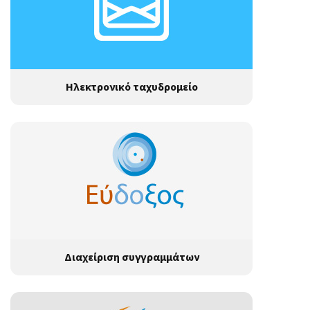
Ηλεκτρονικό ταχυδρομείο
Διαχείριση συγγραμμάτων