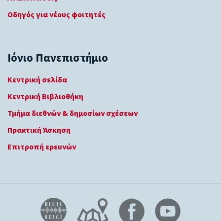
Οδηγός για νέους φοιτητές
Ιόνιο Πανεπιστήμιο
Κεντρική σελίδα
Κεντρική Βιβλιοθήκη
Τμήμα διεθνών & δημοσίων σχέσεων
Πρακτική Άσκηση
Επιτροπή ερευνών