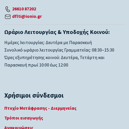
26610 87202
dflti@ionio.gr
Ωράριο Λειτουργίας & Υποδοχής Κοινού:
Ημέρες λειτουργίας: Δευτέρα με Παρασκευή
Συνολικό ωράριο λειτουργίας Γραμματείας: 08:30–15:30
Ώρες εξυπηρέτησης κοινού: Δευτέρα, Τετάρτη και
Παρασκευή πρωί 10:00 έως 12:00
Χρήσιμοι σύνδεσμοι
Πτυχίο Μετάφρασης - Διερμηνείας
Τρόποι εισαγωγής
Ανακοινώσεις