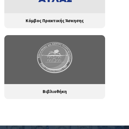
Κόμβος Πρακτικής Άσκησης
Βιβλιοθήκη