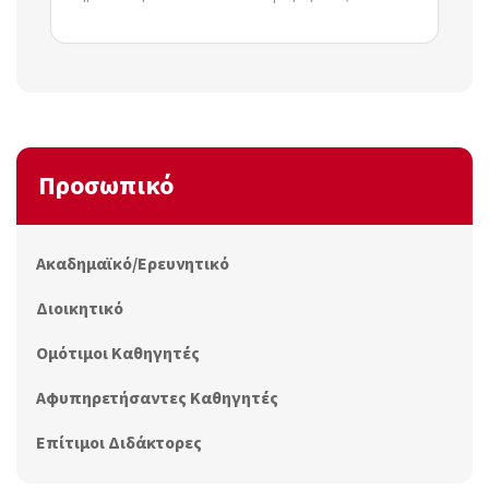
Προσωπικό
Ακαδημαϊκό/Ερευνητικό
Διοικητικό
Ομότιμοι Καθηγητές
Αφυπηρετήσαντες Καθηγητές
Επίτιμοι Διδάκτορες