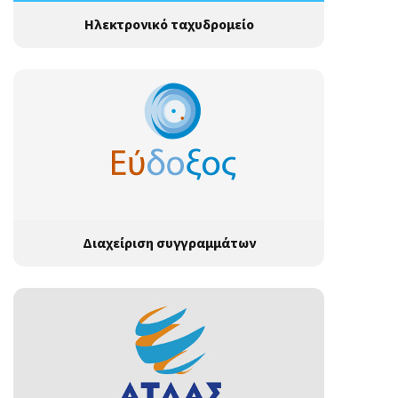
Ηλεκτρονικό ταχυδρομείο
Διαχείριση συγγραμμάτων