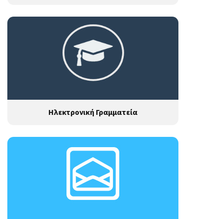
Ηλεκτρονική Γραμματεία