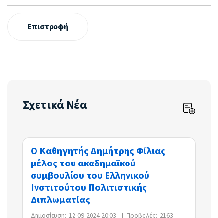
Επιστροφή
Σχετικά Νέα
Ο Καθηγητής Δημήτρης Φίλιας
μέλος του ακαδημαϊκού
συμβουλίου του Ελληνικού
Ινστιτούτου Πολιτιστικής
Διπλωματίας
Δημοσίευση:
12-09-2024 20:03
|
Προβολές:
2163