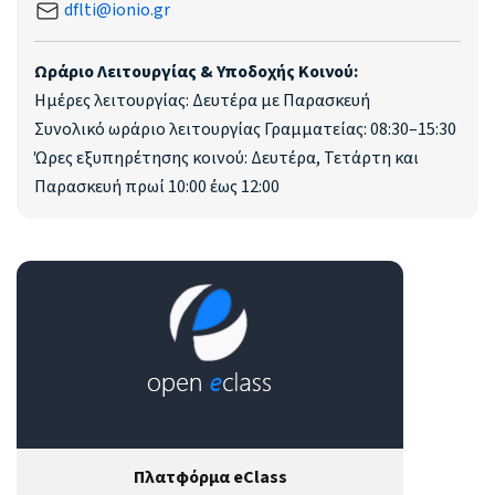
dflti@ionio.gr
Ωράριο Λειτουργίας & Υποδοχής Κοινού:
Ημέρες λειτουργίας: Δευτέρα με Παρασκευή
Συνολικό ωράριο λειτουργίας Γραμματείας: 08:30–15:30
Ώρες εξυπηρέτησης κοινού: Δευτέρα, Τετάρτη και
Παρασκευή πρωί 10:00 έως 12:00
Πλατφόρμα eClass