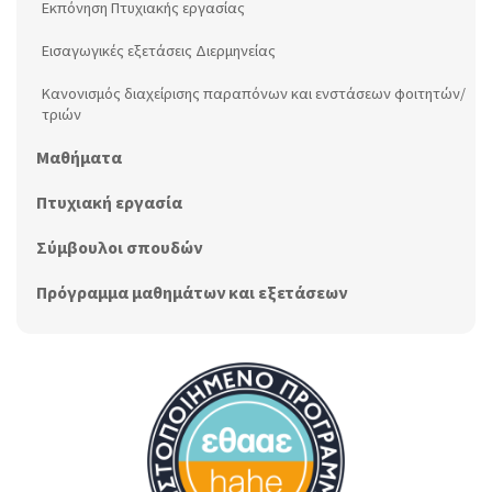
Εκπόνηση Πτυχιακής εργασίας
Εισαγωγικές εξετάσεις Διερμηνείας
Κανονισμός διαχείρισης παραπόνων και ενστάσεων φοιτητών/
τριών
Μαθήματα
Πτυχιακή εργασία
Σύμβουλοι σπουδών
Πρόγραμμα μαθημάτων και εξετάσεων