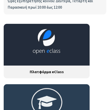
Ώρες εξυπηρέτησης κοινού: Δευτέρα, Τετάρτη και
Παρασκευή πρωί 10:00 έως 12:00
Πλατφόρμα eClass