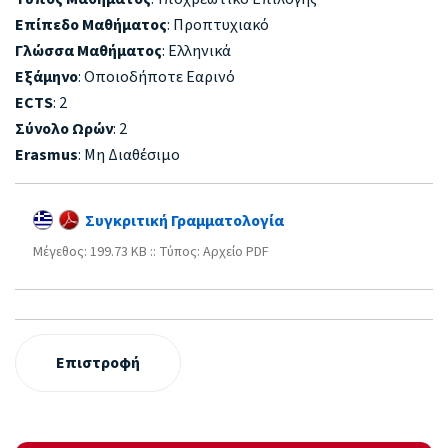
Επίπεδο Μαθήματος
: Προπτυχιακό
Γλώσσα Μαθήματος
: Ελληνικά
Εξάμηνο
: Οποιοδήποτε Εαρινό
ECTS
: 2
Σύνολο Ωρών
: 2
Erasmus
: Μη Διαθέσιμο
Συγκριτική Γραμματολογία
Mέγεθος: 199.73 KB :: Τύπος: Αρχείο PDF
Επιστροφή