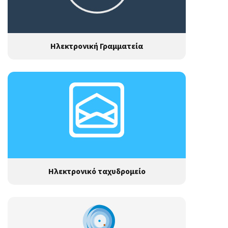
Ηλεκτρονική Γραμματεία
Ηλεκτρονικό ταχυδρομείο