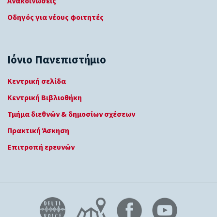
Ανακοινώσεις
Οδηγός για νέους φοιτητές
Ιόνιο Πανεπιστήμιο
Κεντρική σελίδα
Κεντρική Βιβλιοθήκη
Τμήμα διεθνών & δημοσίων σχέσεων
Πρακτική Άσκηση
Επιτροπή ερευνών