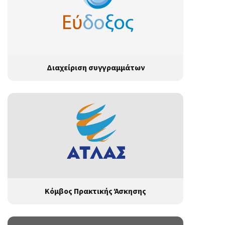
Διαχείριση συγγραμμάτων
Κόμβος Πρακτικής Άσκησης