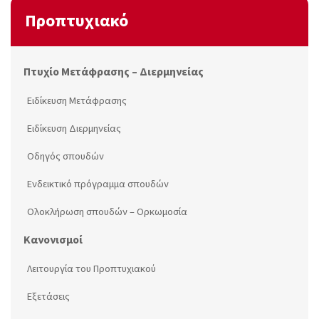
Προπτυχιακό
Πτυχίο Μετάφρασης – Διερμηνείας
Ειδίκευση Μετάφρασης
Ειδίκευση Διερμηνείας
Οδηγός σπουδών
Ενδεικτικό πρόγραμμα σπουδών
Ολοκλήρωση σπουδών – Ορκωμοσία
Κανονισμοί
Λειτουργία του Προπτυχιακού
Εξετάσεις