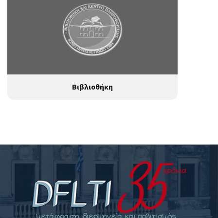
Βιβλιοθήκη