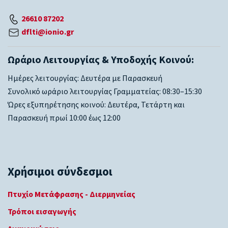
26610 87202
dflti@ionio.gr
Ωράριο Λειτουργίας & Υποδοχής Κοινού:
Ημέρες λειτουργίας: Δευτέρα με Παρασκευή
Συνολικό ωράριο λειτουργίας Γραμματείας: 08:30–15:30
Ώρες εξυπηρέτησης κοινού: Δευτέρα, Τετάρτη και
Παρασκευή πρωί 10:00 έως 12:00
Χρήσιμοι σύνδεσμοι
Πτυχίο Μετάφρασης - Διερμηνείας
Τρόποι εισαγωγής