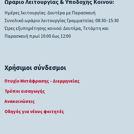
Ωράριο Λειτουργίας & Υποδοχής Κοινού:
Ημέρες λειτουργίας: Δευτέρα με Παρασκευή
Συνολικό ωράριο λειτουργίας Γραμματείας: 08:30–15:30
Ώρες εξυπηρέτησης κοινού: Δευτέρα, Τετάρτη και
Παρασκευή πρωί 10:00 έως 12:00
Χρήσιμοι σύνδεσμοι
Πτυχίο Μετάφρασης - Διερμηνείας
Τρόποι εισαγωγής
Ανακοινώσεις
Οδηγός για νέους φοιτητές