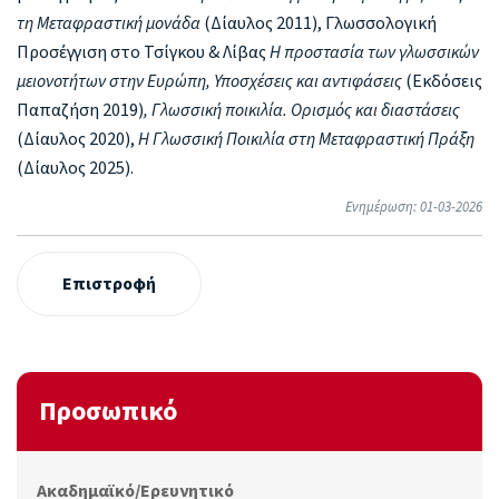
τη Μεταφραστική μονάδα
(Δίαυλος 2011), Γλωσσολογική
Προσέγγιση στο Τσίγκου & Λίβας
Η προστασία των γλωσσικών
μειονοτήτων στην Ευρώπη, Υποσχέσεις και αντιφάσεις
(Εκδόσεις
Παπαζήση 2019)
, Γλωσσική ποικιλία. Ορισμός και διαστάσεις
(Δίαυλος 2020),
Η Γλωσσική Ποικιλία στη Μεταφραστική Πράξη
(Δίαυλος 2025).
Ενημέρωση: 01-03-2026
Επιστροφή
Προσωπικό
Ακαδημαϊκό/Ερευνητικό