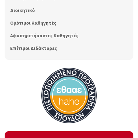
Διοικητικό
Ομότιμοι Καθηγητές
Αφυπηρετήσαντες Καθηγητές
Επίτιμοι Διδάκτορες