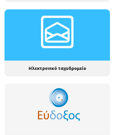
Ηλεκτρονικό ταχυδρομείο