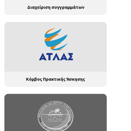
Διαχείριση συγγραμμάτων
Κόμβος Πρακτικής Άσκησης