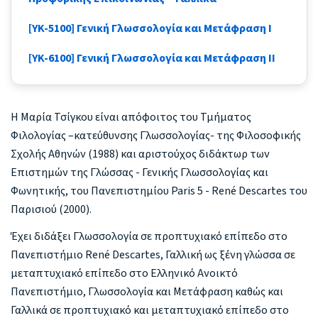
[YK-5100] Γενική Γλωσσολογία και Μετάφραση Ι
[YK-6100] Γενική Γλωσσολογία και Μετάφραση II
Η Μαρία Τσίγκου είναι απόφοιτος του Τμήματος
Φιλολογίας –κατεύθυνσης Γλωσσολογίας- της Φιλοσοφικής
Σχολής Αθηνών (1988) και αριστούχος διδάκτωρ των
Επιστημών της Γλώσσας - Γενικής Γλωσσολογίας και
Φωνητικής, του Πανεπιστημίου Paris 5 - René Descartes του
Παρισιού (2000).
Έχει διδάξει Γλωσσολογία σε προπτυχιακό επίπεδο στο
Πανεπιστήμιο René Descartes, Γαλλική ως ξένη γλώσσα σε
μεταπτυχιακό επίπεδο στο Ελληνικό Ανοικτό
Πανεπιστήμιο, Γλωσσολογία και Μετάφραση καθώς και
Γαλλικά σε προπτυχιακό και μεταπτυχιακό επίπεδο στο