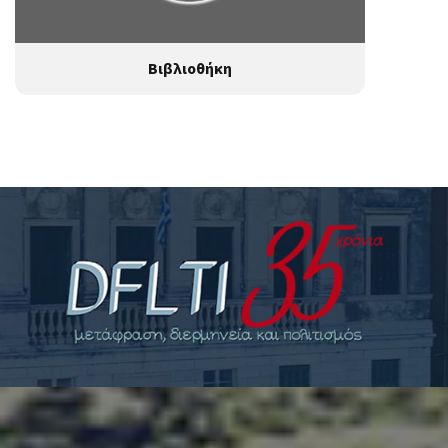
Βιβλιοθήκη