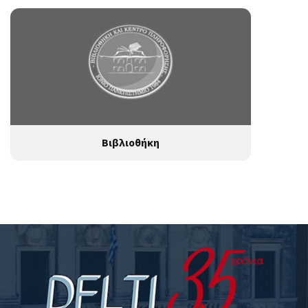
Βιβλιοθήκη