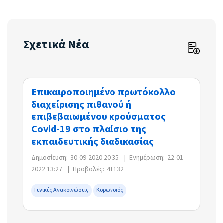
Σχετικά Νέα
Επικαιροποιημένο πρωτόκολλο
διαχείρισης πιθανού ή
επιβεβαιωμένου κρούσματος
Covid-19 στο πλαίσιο της
εκπαιδευτικής διαδικασίας
Δημοσίευση:
30-09-2020 20:35
|
Ενημέρωση:
22-01-
2022 13:27
|
Προβολές:
41132
Γενικές Ανακοινώσεις
Κορωνοϊός