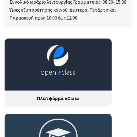
Συνολικό ωράριο λειτουργίας Γραμματείας: 08:30–15:30
Ώρες εξυπηρέτησης κοινού: Δευτέρα, Τετάρτη και
Παρασκευή πρωί 10:00 έως 12:00
Πλατφόρμα eClass