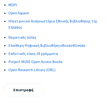
MDPI
Open Square
Ηλεκτρονικό Αναγνωστήριο Εθνικής Βιβλιοθήκης της
Ελλάδος
Θεματικές πύλες
Ελεύθερη Ψηφιακή Βιβλιοθήκη eBooks4Greeks
Εκδοτικός οίκος 24 γράμματα
Project MUSE Open Access Books
Open Research Library (ORL)
Επιστροφή