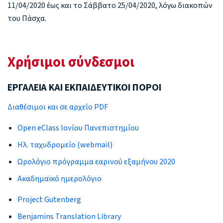
11/04/2020 έως και το Σάββατο 25/04/2020, λόγω διακοπών
του Πάσχα.
Χρήσιμοι σύνδεσμοι
ΕΡΓΑΛΕΙΑ ΚΑΙ ΕΚΠΑΙΔΕΥΤΙΚΟΙ ΠΟΡΟΙ
Διαθέσιμοι και σε αρχείο PDF
Open eClass Ιονίου Πανεπιστημίου
Ηλ. ταχυδρομείο (webmail)
Ωρολόγιο πρόγραμμα εαρινού εξαμήνου 2020
Ακαδημαϊκό ημερολόγιο
Project Gutenberg
Benjamins Translation Library