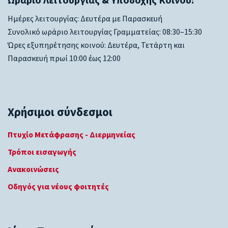
Ωράριο Λειτουργίας & Υποδοχής Κοινού:
Ημέρες λειτουργίας: Δευτέρα με Παρασκευή
Συνολικό ωράριο λειτουργίας Γραμματείας: 08:30–15:30
Ώρες εξυπηρέτησης κοινού: Δευτέρα, Τετάρτη και
Παρασκευή πρωί 10:00 έως 12:00
Χρήσιμοι σύνδεσμοι
Πτυχίο Μετάφρασης - Διερμηνείας
Τρόποι εισαγωγής
Ανακοινώσεις
Οδηγός για νέους φοιτητές