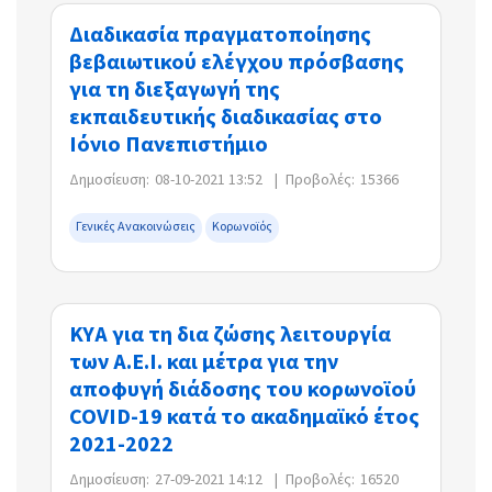
Διαδικασία πραγματοποίησης
βεβαιωτικού ελέγχου πρόσβασης
για τη διεξαγωγή της
εκπαιδευτικής διαδικασίας στο
Ιόνιο Πανεπιστήμιο
Δημοσίευση:
08-10-2021 13:52
|
Προβολές:
15366
Γενικές Ανακοινώσεις
Κορωνοϊός
ΚΥΑ για τη δια ζώσης λειτουργία
των Α.Ε.Ι. και μέτρα για την
αποφυγή διάδοσης του κορωνοϊού
COVID-19 κατά το ακαδημαϊκό έτος
2021-2022
Δημοσίευση:
27-09-2021 14:12
|
Προβολές:
16520