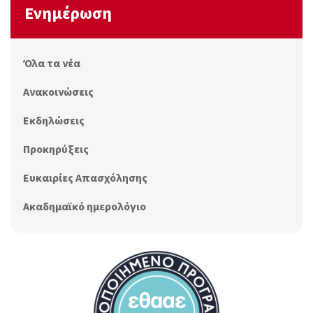
Ενημέρωση
Όλα τα νέα
Ανακοινώσεις
Εκδηλώσεις
Προκηρύξεις
Ευκαιρίες Απασχόλησης
Ακαδημαϊκό ημερολόγιο