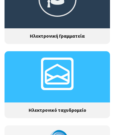
Ηλεκτρονική Γραμματεία
Ηλεκτρονικό ταχυδρομείο