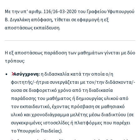
Με την υπ' αριθμ. 116/16-03-2020 του Γραφείου Υφυπουργού
Β. Διγαλάκη απόφαση, τίθεται σε εφαρμογή η εξ
αποστάσεως εκπαίδευση.
Η εξ αποστάσεως παράδοση των μαθημάτων γίνεται με δύο
τρόπους:
Ασύγχρονη:
η διδασκαλία κατά την οποία ο/η
φοιτητής/-ήτρια συνεργάζεται με τον/την διδάσκοντα/-
ουσα σε διαφορετικό χρόνο από τη διαδικασία
παράδοσης του μαθήματος ή δημιουργίας υλικού από
τον εκπαιδευτικό, έχοντας πρόσβαση σε μαθησιακό
υλικό και χρονοδιάγραμμα μελέτης μέσω διαδικτύου (σε
συγκεκριμένες ιστοσελίδες ή πλατφόρμες που παρέχει
το Υπουργείο Παιδείας).