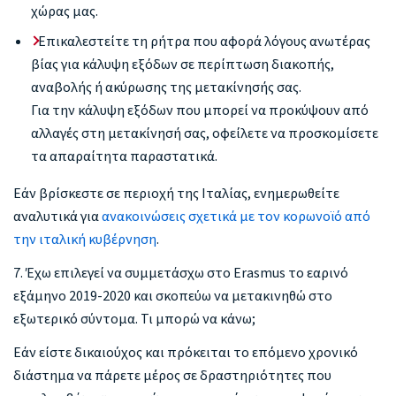
χώρας μας.
Επικαλεστείτε τη ρήτρα που αφορά λόγους ανωτέρας
βίας για κάλυψη εξόδων σε περίπτωση διακοπής,
αναβολής ή ακύρωσης της μετακίνησής σας.
Για την κάλυψη εξόδων που μπορεί να προκύψουν από
αλλαγές στη μετακίνησή σας, οφείλετε να προσκομίσετε
τα απαραίτητα παραστατικά.
Εάν βρίσκεστε σε περιοχή της Ιταλίας, ενημερωθείτε
αναλυτικά για
ανακοινώσεις σχετικά με τον κορωνοϊό από
την ιταλική κυβέρνηση
.
7. Έχω επιλεγεί να συμμετάσχω στο Erasmus το εαρινό
εξάμηνο 2019-2020 και σκοπεύω να μετακινηθώ στο
εξωτερικό σύντομα. Τι μπορώ να κάνω;
Εάν είστε δικαιούχος και πρόκειται το επόμενο χρονικό
διάστημα να πάρετε μέρος σε δραστηριότητες που