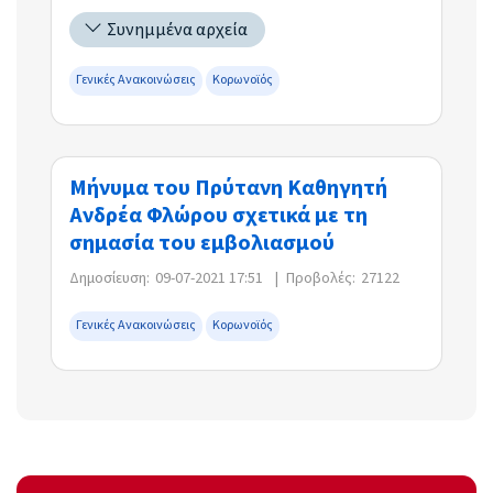
Συνημμένα αρχεία
Γενικές Ανακοινώσεις
Κορωνοϊός
Μήνυμα του Πρύτανη Καθηγητή
Ανδρέα Φλώρου σχετικά με τη
σημασία του εμβολιασμού
Δημοσίευση:
09-07-2021 17:51
|
Προβολές:
27122
Γενικές Ανακοινώσεις
Κορωνοϊός