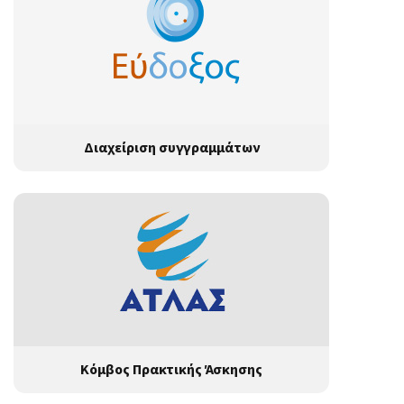
Διαχείριση συγγραμμάτων
Κόμβος Πρακτικής Άσκησης