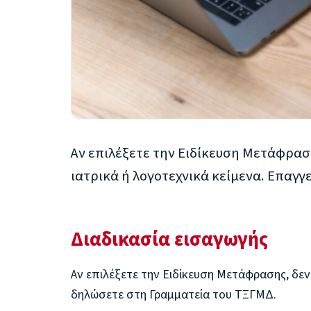
Αν επιλέξετε την Ειδίκευση Μετάφρασ
ιατρικά ή λογοτεχνικά κείμενα. Επαγγ
Διαδικασία εισαγωγής
Αν επιλέξετε την Ειδίκευση Μετάφρασης, δεν
δηλώσετε στη Γραμματεία του ΤΞΓΜΔ.