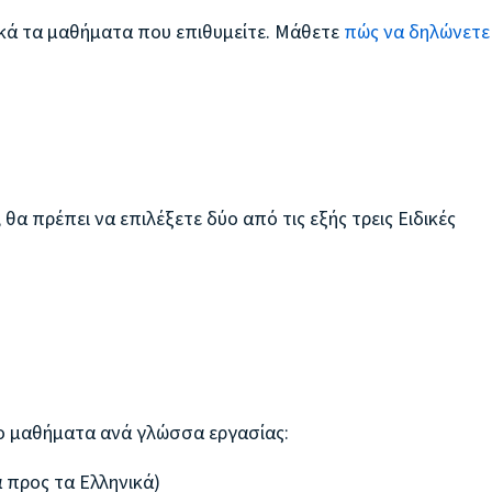
ικά τα μαθήματα που επιθυμείτε. Μάθετε
πώς να δηλώνετε
α πρέπει να επιλέξετε δύο από τις εξής τρεις Ειδικές
ο μαθήματα ανά γλώσσα εργασίας:
 προς τα Ελληνικά)