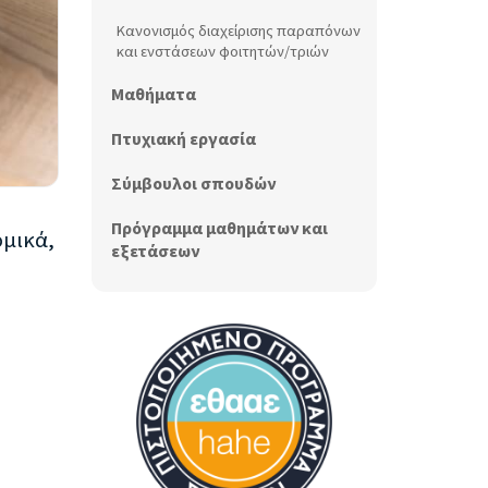
Κανονισμός διαχείρισης παραπόνων
και ενστάσεων φοιτητών/τριών
Μαθήματα
Πτυχιακή εργασία
Σύμβουλοι σπουδών
Πρόγραμμα μαθημάτων και
ομικά,
εξετάσεων