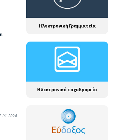
Ηλεκτρονική Γραμματεία
ι
Ηλεκτρονικό ταχυδρομείο
2-01-2024