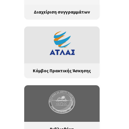
Διαχείριση συγγραμμάτων
Κόμβος Πρακτικής Άσκησης