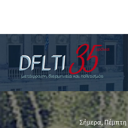
>
Σήμερα
, Πέμπτη