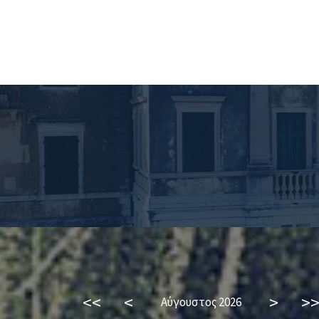
<<
<
>
>
Αύγουστος 2026