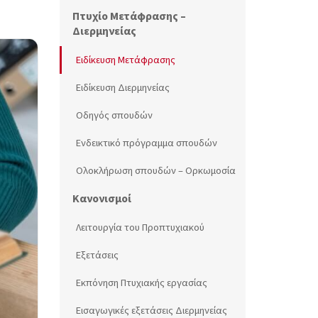
Πτυχίο Μετάφρασης –
Διερμηνείας
Ειδίκευση Μετάφρασης
Ειδίκευση Διερμηνείας
Οδηγός σπουδών
Ενδεικτικό πρόγραμμα σπουδών
Ολοκλήρωση σπουδών – Ορκωμοσία
Κανονισμοί
Λειτουργία του Προπτυχιακού
Εξετάσεις
Εκπόνηση Πτυχιακής εργασίας
Εισαγωγικές εξετάσεις Διερμηνείας