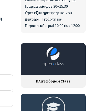
Συνολικό ωράριο λειτουργίας
Γραμματείας: 08:30–15:30
Ώρες εξυπηρέτησης κοινού:
η
Δευτέρα, Τετάρτη και
Παρασκευή πρωί 10:00 έως 12:00
Πλατφόρμα eClass