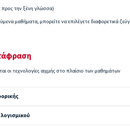
 προς την ξένη γλώσσα)
ενα μαθήματα, μπορείτε να επιλέγετε διαφορετικά ζεύγ
ετάφραση
ται οι τεχνολογίες αιχμής στο πλαίσιο των μαθημάτων
φορικής
 λογισμικού