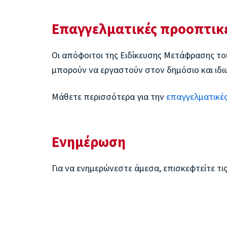
Επαγγελματικές προοπτικ
Οι απόφοιτοι της Ειδίκευσης Μετάφρασης τ
μπορούν να εργαστούν στον δημόσιο και ιδι
Μάθετε περισσότερα για την
επαγγελματικέ
Ενημέρωση
Για να ενημερώνεστε άμεσα, επισκεφτείτε τι