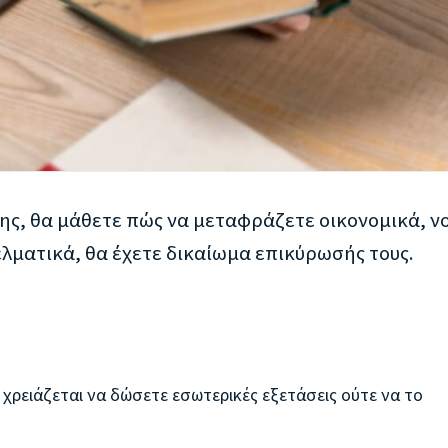
ης, θα μάθετε πώς να μεταφράζετε οικονομικά, ν
ελματικά, θα έχετε δικαίωμα επικύρωσής τους.
 χρειάζεται να δώσετε εσωτερικές εξετάσεις ούτε να το