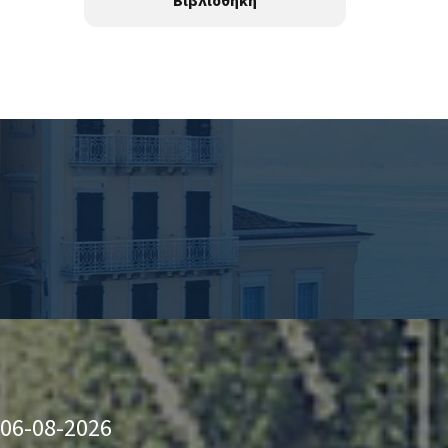
Βιβλιοθήκη
 06-08-2026