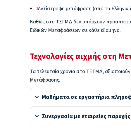
Αντίστροφη μετάφραση (από τα Ελληνικά
Καθώς στο ΤΞΓΜΔ δεν υπάρχουν προαπαιτούμ
Ειδικών Μεταφράσεων σε κάθε εξάμηνο.
Τεχνολογίες αιχμής στη Μ
Τα τελευταία χρόνια στο ΤΞΓΜΔ, αξιοποιούν
Μετάφρασης.
Μαθήματα σε εργαστήρια πληρο
Συνεργασία με εταιρείες παροχής