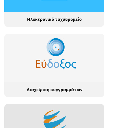
Ηλεκτρονικό ταχυδρομείο
Διαχείριση συγγραμμάτων