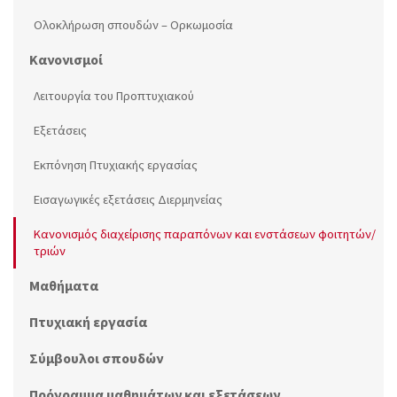
Ολοκλήρωση σπουδών – Ορκωμοσία
Κανονισμοί
Λειτουργία του Προπτυχιακού
Εξετάσεις
Εκπόνηση Πτυχιακής εργασίας
Εισαγωγικές εξετάσεις Διερμηνείας
Κανονισμός διαχείρισης παραπόνων και ενστάσεων φοιτητών/
τριών
Μαθήματα
Πτυχιακή εργασία
Σύμβουλοι σπουδών
Πρόγραμμα μαθημάτων και εξετάσεων