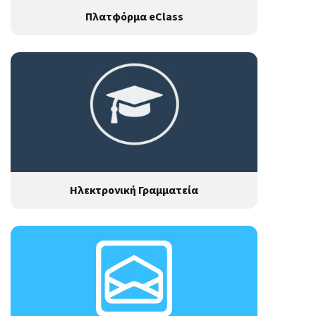
Πλατφόρμα eClass
Ηλεκτρονική Γραμματεία