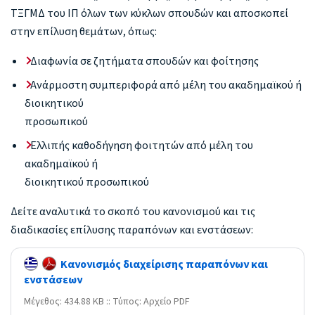
ΤΞΓΜΔ του ΙΠ όλων των κύκλων σπουδών και αποσκοπεί
στην επίλυση θεμάτων, όπως:
Διαφωνία σε ζητήματα σπουδών και φοίτησης
Ανάρμοστη συμπεριφορά από μέλη του ακαδημαϊκού ή
διοικητικού
προσωπικού
Ελλιπής καθοδήγηση φοιτητών από μέλη του
ακαδημαϊκού ή
διοικητικού προσωπικού
Δείτε αναλυτικά το σκοπό του κανονισμού και τις
διαδικασίες επίλυσης παραπόνων και ενστάσεων:
Κανονισμός διαχείρισης παραπόνων και
ενστάσεων
Mέγεθος: 434.88 KB :: Τύπος: Αρχείο PDF