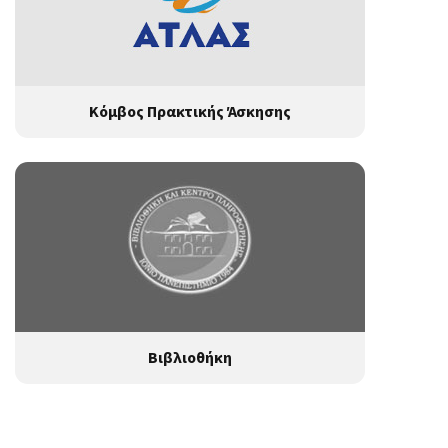
Κόμβος Πρακτικής Άσκησης
Βιβλιοθήκη