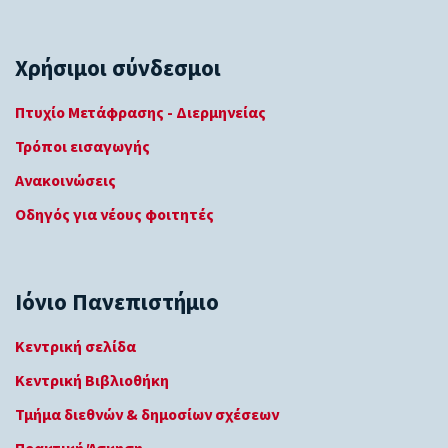
Χρήσιμοι σύνδεσμοι
Πτυχίο Μετάφρασης - Διερμηνείας
Τρόποι εισαγωγής
Ανακοινώσεις
Οδηγός για νέους φοιτητές
Ιόνιο Πανεπιστήμιο
Κεντρική σελίδα
Κεντρική Βιβλιοθήκη
Τμήμα διεθνών & δημοσίων σχέσεων