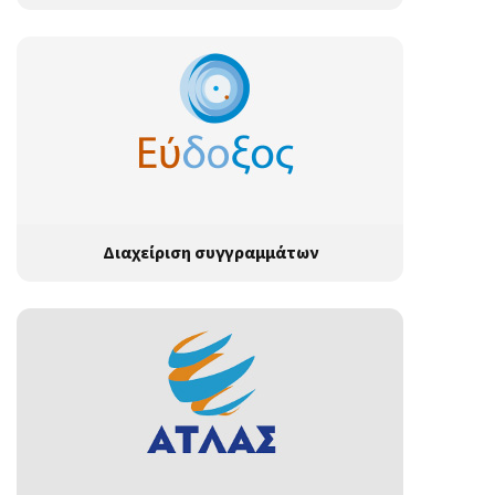
Διαχείριση συγγραμμάτων