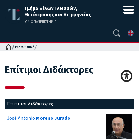
Τμήμα Ξένων Γλωσσών,
Μετάφρασης και Διερμηνείας
ΙΟΝΙΟ ΠΑΝΕΠΙΣΤΗΜΙΟ
Αρχική
Προσωπικό
Επίτιμοι Διδάκτορες
Επίτιμοι Διδάκτορες
José Antonio
Moreno Jurado