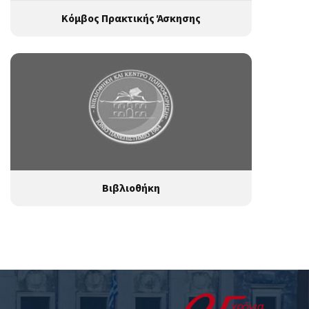
Κόμβος Πρακτικής Άσκησης
Βιβλιοθήκη