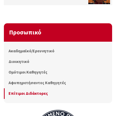
Προσωπικό
Ακαδημαϊκό/Ερευνητικό
Διοικητικό
Ομότιμοι Καθηγητές
Αφυπηρετήσαντες Καθηγητές
Επίτιμοι Διδάκτορες