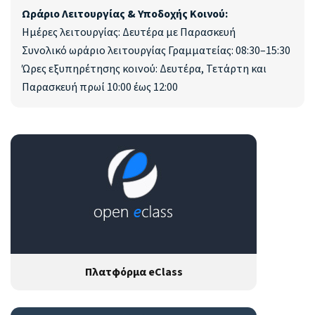
Ωράριο Λειτουργίας & Υποδοχής Κοινού:
Ημέρες λειτουργίας: Δευτέρα με Παρασκευή
Συνολικό ωράριο λειτουργίας Γραμματείας: 08:30–15:30
Ώρες εξυπηρέτησης κοινού: Δευτέρα, Τετάρτη και
Παρασκευή πρωί 10:00 έως 12:00
Πλατφόρμα eClass