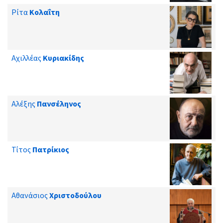
Ρίτα
Κολαΐτη
Αχιλλέας
Κυριακίδης
Αλέξης
Πανσέληνος
Τίτος
Πατρίκιος
Αθανάσιος
Χριστοδούλου