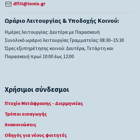
dflti@ionio.gr
Ωράριο Λειτουργίας & Υποδοχής Κοινού:
Ημέρες λειτουργίας: Δευτέρα με Παρασκευή
Συνολικό ωράριο λειτουργίας Γραμματείας: 08:30–15:30
Ώρες εξυπηρέτησης κοινού: Δευτέρα, Τετάρτη και
Παρασκευή πρωί 10:00 έως 12:00
Χρήσιμοι σύνδεσμοι
Πτυχίο Μετάφρασης - Διερμηνείας
Τρόποι εισαγωγής
Ανακοινώσεις
Οδηγός για νέους φοιτητές