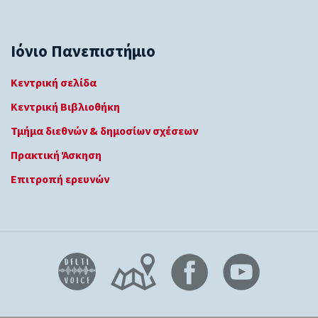
Ιόνιο Πανεπιστήμιο
Κεντρική σελίδα
Κεντρική Βιβλιοθήκη
Τμήμα διεθνών & δημοσίων σχέσεων
Πρακτική Άσκηση
Επιτροπή ερευνών