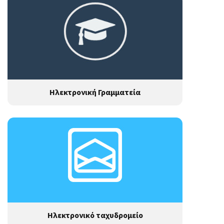
Ηλεκτρονική Γραμματεία
Ηλεκτρονικό ταχυδρομείο