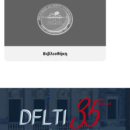
Βιβλιοθήκη