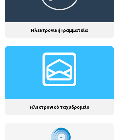
Ηλεκτρονική Γραμματεία
Ηλεκτρονικό ταχυδρομείο