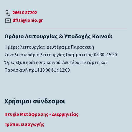
26610 87202
dflti@ionio.gr
Ωράριο Λειτουργίας & Υποδοχής Κοινού:
Ημέρες λειτουργίας: Δευτέρα με Παρασκευή
Συνολικό ωράριο λειτουργίας Γραμματείας: 08:30–15:30
Ώρες εξυπηρέτησης κοινού: Δευτέρα, Τετάρτη και
Παρασκευή πρωί 10:00 έως 12:00
Χρήσιμοι σύνδεσμοι
Πτυχίο Μετάφρασης - Διερμηνείας
Τρόποι εισαγωγής