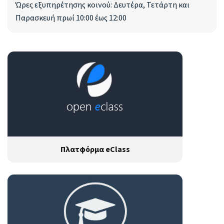
Ώρες εξυπηρέτησης κοινού: Δευτέρα, Τετάρτη και
Παρασκευή πρωί 10:00 έως 12:00
Πλατφόρμα eClass