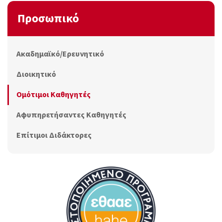
Προσωπικό
Ακαδημαϊκό/Ερευνητικό
Διοικητικό
Ομότιμοι Καθηγητές
Αφυπηρετήσαντες Καθηγητές
Επίτιμοι Διδάκτορες