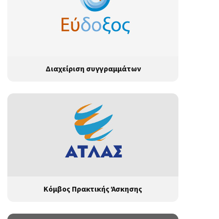
Διαχείριση συγγραμμάτων
Κόμβος Πρακτικής Άσκησης