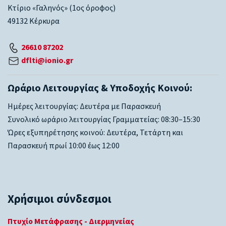
Κτίριο «Γαληνός» (1ος όροφος)
49132 Κέρκυρα
26610 87202
dflti@ionio.gr
Ωράριο Λειτουργίας & Υποδοχής Κοινού:
Ημέρες λειτουργίας: Δευτέρα με Παρασκευή
Συνολικό ωράριο λειτουργίας Γραμματείας: 08:30–15:30
Ώρες εξυπηρέτησης κοινού: Δευτέρα, Τετάρτη και
Παρασκευή πρωί 10:00 έως 12:00
Χρήσιμοι σύνδεσμοι
Πτυχίο Μετάφρασης - Διερμηνείας