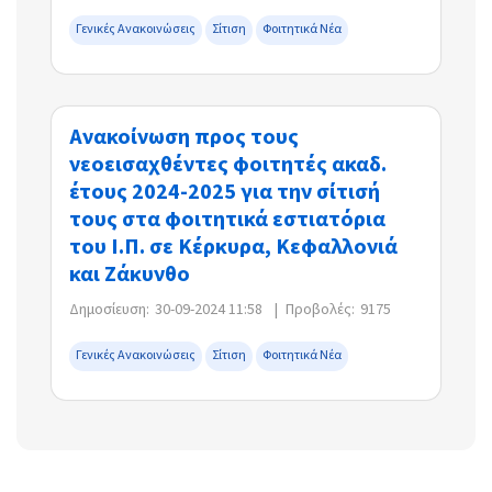
Γενικές Ανακοινώσεις
Σίτιση
Φοιτητικά Νέα
Ανακοίνωση προς τους
νεοεισαχθέντες φοιτητές ακαδ.
έτους 2024-2025 για την σίτισή
τους στα φοιτητικά εστιατόρια
του Ι.Π. σε Κέρκυρα, Κεφαλλονιά
και Ζάκυνθο
Δημοσίευση:
30-09-2024 11:58
|
Προβολές:
9175
Γενικές Ανακοινώσεις
Σίτιση
Φοιτητικά Νέα