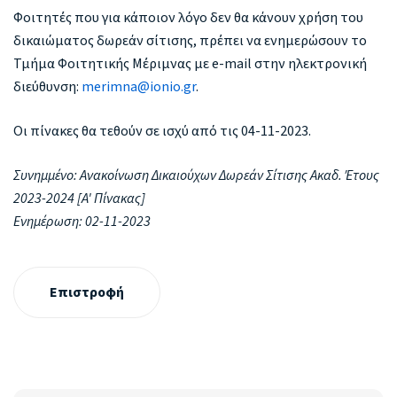
Φοιτητές που για κάποιον λόγο δεν θα κάνουν χρήση του
δικαιώματος δωρεάν σίτισης, πρέπει να ενημερώσουν το
Τμήμα Φοιτητικής Μέριμνας με e-mail στην ηλεκτρονική
διεύθυνση:
merimna@ionio.gr
.
Οι πίνακες θα τεθούν σε ισχύ από τις 04-11-2023.
Συνημμένο: Ανακοίνωση Δικαιούχων Δωρεάν Σίτισης Ακαδ. Έτους
2023-2024 [A' Πίνακας]
Ενημέρωση: 02-11-2023
Επιστροφή