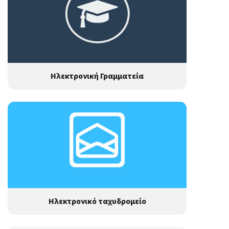
Ηλεκτρονική Γραμματεία
Ηλεκτρονικό ταχυδρομείο