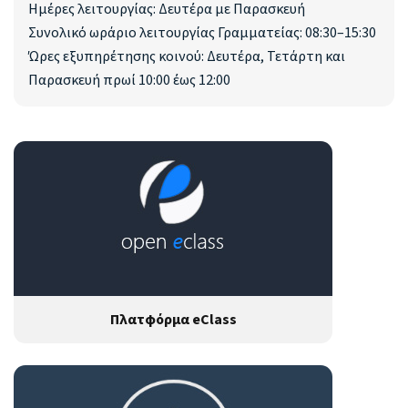
Ημέρες λειτουργίας: Δευτέρα με Παρασκευή
Συνολικό ωράριο λειτουργίας Γραμματείας: 08:30–15:30
Ώρες εξυπηρέτησης κοινού: Δευτέρα, Τετάρτη και
Παρασκευή πρωί 10:00 έως 12:00
Πλατφόρμα eClass