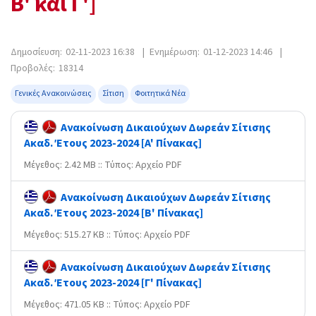
Β' και Γ']
Δημοσίευση:
02-11-2023 16:38
|
Ενημέρωση:
01-12-2023 14:46
|
Προβολές:
18314
Γενικές Ανακοινώσεις
Σίτιση
Φοιτητικά Νέα
Ανακοίνωση Δικαιούχων Δωρεάν Σίτισης
Ακαδ. Έτους 2023-2024 [A' Πίνακας]
Mέγεθος: 2.42 MB :: Τύπος: Αρχείο PDF
Ανακοίνωση Δικαιούχων Δωρεάν Σίτισης
Ακαδ. Έτους 2023-2024 [Β' Πίνακας]
Mέγεθος: 515.27 KB :: Τύπος: Αρχείο PDF
Ανακοίνωση Δικαιούχων Δωρεάν Σίτισης
Ακαδ. Έτους 2023-2024 [Γ' Πίνακας]
Mέγεθος: 471.05 KB :: Τύπος: Αρχείο PDF