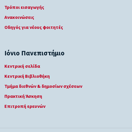
Τρόποι εισαγωγής
Ανακοινώσεις
Οδηγός για νέους φοιτητές
Ιόνιο Πανεπιστήμιο
Κεντρική σελίδα
Κεντρική Βιβλιοθήκη
Τμήμα διεθνών & δημοσίων σχέσεων
Πρακτική Άσκηση
Επιτροπή ερευνών