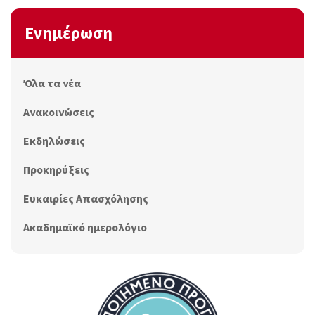
Ενημέρωση
Όλα τα νέα
Ανακοινώσεις
Εκδηλώσεις
Προκηρύξεις
Ευκαιρίες Απασχόλησης
Ακαδημαϊκό ημερολόγιο