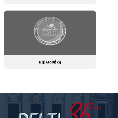
Βιβλιοθήκη