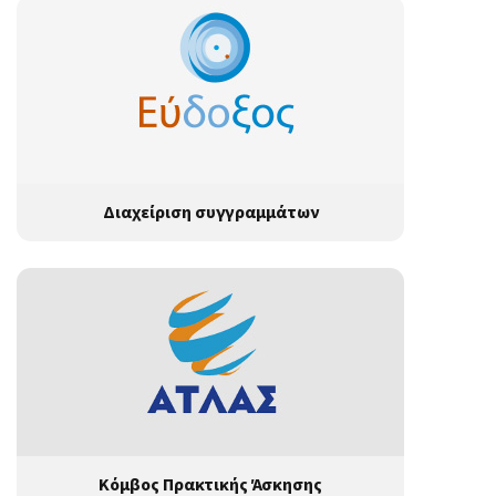
Διαχείριση συγγραμμάτων
Κόμβος Πρακτικής Άσκησης