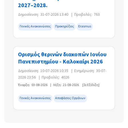
2027–2028.
Δημοσίευση:
31-07-2026 13:40
|
Προβολές:
763
Γενικές Ανακοινώσεις
Προκηρύξεις
Erasmus
Ορισμός θερινών διακοπών Ιονίου
Πανεπιστημίου - Καλοκαίρι 2026
Δημοσίευση:
10-07-2026 10:35
|
Ενημέρωση:
30-07-
2026 23:56
|
Προβολές:
4026
Έναρξη:
03-08-2026
|
Λήξη:
21-08-2026
[Σε Εξέλιξη]
Γενικές Ανακοινώσεις
Αποφάσεις Οργάνων