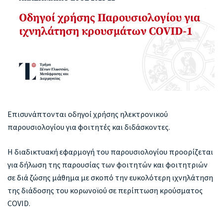
Επισυνάπτονται οδηγοί χρήσης ηλεκτρονικού
παρουσιολογίου για φοιτητές και διδάσκοντες.
Η διαδικτυακή εφαρμογή του παρουσιολογίου προορίζεται
για δήλωση της παρουσίας των φοιτητών και φοιτητριών
σε διά ζώσης μάθημα με σκοπό την ευκολότερη ιχνηλάτηση
της διάδοσης του κορωνοϊού σε περίπτωση κρούσματος
COVID.