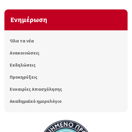
Ενημέρωση
Όλα τα νέα
Ανακοινώσεις
Εκδηλώσεις
Προκηρύξεις
Ευκαιρίες Απασχόλησης
Ακαδημαϊκό ημερολόγιο