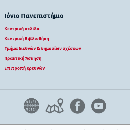
Ιόνιο Πανεπιστήμιο
Κεντρική σελίδα
Κεντρική Βιβλιοθήκη
Τμήμα διεθνών & δημοσίων σχέσεων
Πρακτική Άσκηση
Επιτροπή ερευνών