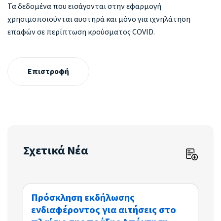
Τα δεδομένα που εισάγονται στην εφαρμογή
χρησιμοποιούνται αυστηρά και μόνο για ιχνηλάτηση
επαφών σε περίπτωση κρούσματος COVID.
Επιστροφή
Σχετικά Νέα
Πρόσκληση εκδήλωσης
ενδιαφέροντος για αιτήσεις στο