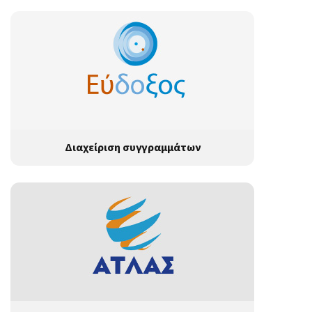
Διαχείριση συγγραμμάτων