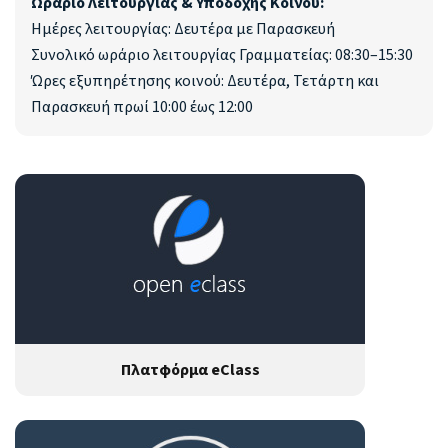
Ωράριο Λειτουργίας & Υποδοχής Κοινού:
Ημέρες λειτουργίας: Δευτέρα με Παρασκευή
Συνολικό ωράριο λειτουργίας Γραμματείας: 08:30–15:30
Ώρες εξυπηρέτησης κοινού: Δευτέρα, Τετάρτη και
Παρασκευή πρωί 10:00 έως 12:00
Πλατφόρμα eClass