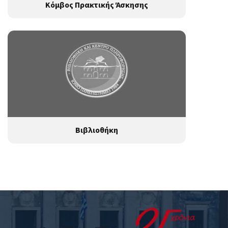
Κόμβος Πρακτικής Άσκησης
Βιβλιοθήκη