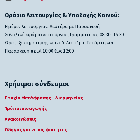
Ωράριο Λειτουργίας & Υποδοχής Κοινού:
Ημέρες λειτουργίας: Δευτέρα με Παρασκευή
Συνολικό ωράριο λειτουργίας Γραμματείας: 08:30–15:30
Ώρες εξυπηρέτησης κοινού: Δευτέρα, Τετάρτη και
Παρασκευή πρωί 10:00 έως 12:00
Χρήσιμοι σύνδεσμοι
Πτυχίο Μετάφρασης - Διερμηνείας
Τρόποι εισαγωγής
Ανακοινώσεις
Οδηγός για νέους φοιτητές