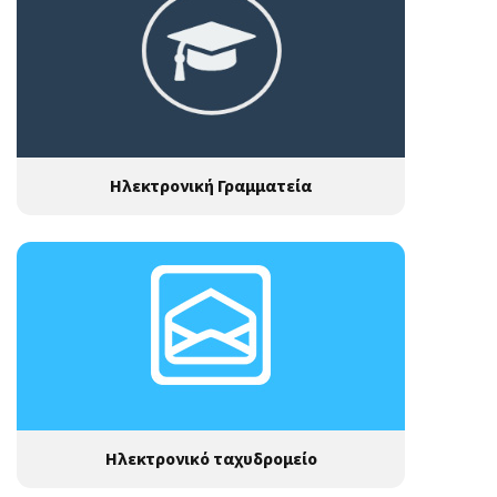
Ηλεκτρονική Γραμματεία
Ηλεκτρονικό ταχυδρομείο