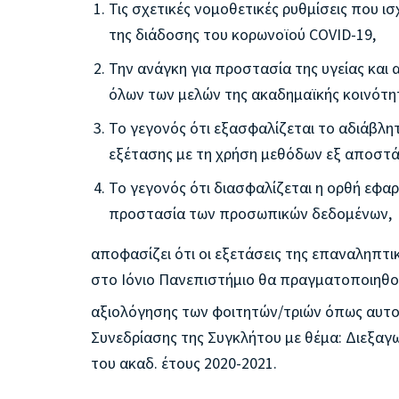
Τις σχετικές νομοθετικές ρυθμίσεις που ι
της διάδοσης του κορωνοϊού CΟVID-19,
Την ανάγκη για προστασία της υγείας κα
όλων των μελών της ακαδημαϊκής κοινότη
Το γεγονός ότι εξασφαλίζεται το αδιάβλητ
εξέτασης με τη χρήση μεθόδων εξ αποστ
Το γεγονός ότι διασφαλίζεται η ορθή εφαρ
προστασία των προσωπικών δεδομένων,
αποφασίζει ότι οι εξετάσεις της επαναληπτ
στο Ιόνιο Πανεπιστήμιο θα πραγματοποιηθο
αξιολόγησης των φοιτητών/τριών όπως αυτο
Συνεδρίασης της Συγκλήτου με θέμα: Διεξαγ
του ακαδ. έτους 2020-2021.