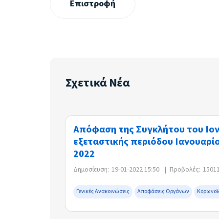
Επιστροφή
Σχετικά Νέα
Απόφαση της Συγκλήτου του Ιον
εξεταστικής περιόδου Ιανουαρί
2022
Δημοσίευση:
19-01-2022 15:50
|
Προβολές:
1501
Γενικές Ανακοινώσεις
Αποφάσεις Οργάνων
Κορωνοϊ