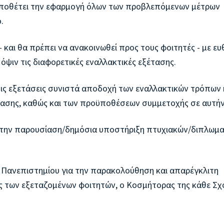
ϋποθέτει την εφαρμογή όλων των προβλεπόμενων μέτρων
.
 και θα πρέπει να ανακοινωθεί προς τους φοιτητές - με ευ
ψιν τις διαφορετικές εναλλακτικές εξέτασης.
ις εξετάσεις συνιστά αποδοχή των εναλλακτικών τρόπων 
ασης, καθώς και των προϋποθέσεων συμμετοχής σε αυτή
 την παρουσίαση/δημόσια υποστήριξη πτυχιακών/διπλωμ
υ Πανεπιστημίου για την παρακολούθηση και απαρέγκλιτη
 των εξεταζομένων φοιτητών, ο Κοσμήτορας της κάθε Σχ