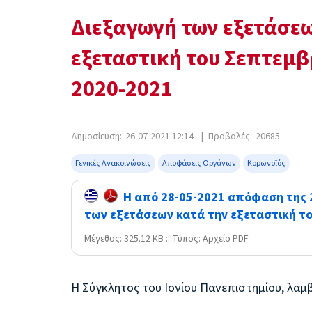
Διεξαγωγή των εξετάσε
εξεταστική του Σεπτεμβ
2020-2021
Δημοσίευση:
26-07-2021 12:14
|
Προβολές:
20685
Γενικές Ανακοινώσεις
Αποφάσεις Οργάνων
Κορωνοϊός
Η από 28-05-2021 απόφαση της 2
των εξετάσεων κατά την εξεταστική το
Mέγεθος: 325.12 KB :: Τύπος: Αρχείο PDF
Η Σύγκλητος του Ιονίου Πανεπιστημίου, λαμ