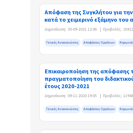
Απόφαση της Συγκλήτου για την 
κατά το χειμερινό εξάμηνο του 
Δημοσίευση:
30-09-2021 12:06
|
Προβολές:
2042
Γενικές Ανακοινώσεις
Αποφάσεις Οργάνων
Κορωνοϊ
Επικαιροποίηση της απόφασης τ
πραγματοποίηση του διδακτικού 
έτους 2020-2021
Δημοσίευση:
09-11-2020 19:05
|
Προβολές:
1194
Γενικές Ανακοινώσεις
Αποφάσεις Οργάνων
Κορωνοϊ