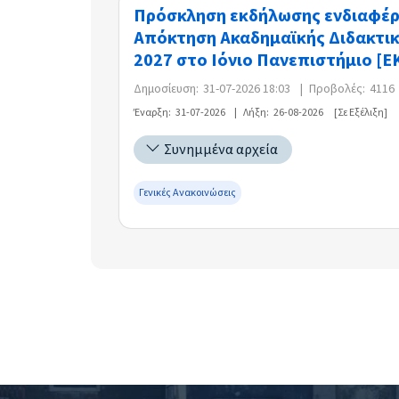
Πρόσκληση εκδήλωσης ενδιαφέρο
Απόκτηση Ακαδημαϊκής Διδακτική
2027 στο Ιόνιο Πανεπιστήμιο [Ε
Δημοσίευση:
31-07-2026 18:03
|
Προβολές:
4116
Έναρξη:
31-07-2026
|
Λήξη:
26-08-2026
[Σε Εξέλιξη]
Συνημμένα αρχεία
Γενικές Ανακοινώσεις