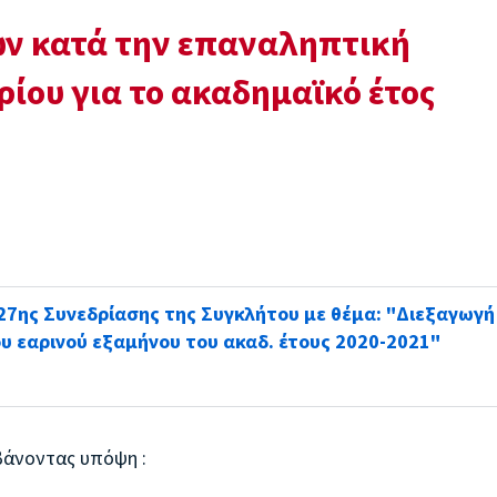
ων κατά την επαναληπτική
ρίου για το ακαδημαϊκό έτος
7ης Συνεδρίασης της Συγκλήτου με θέμα: "Διεξαγωγή
υ εαρινού εξαμήνου του ακαδ. έτους 2020-2021"
βάνοντας υπόψη :