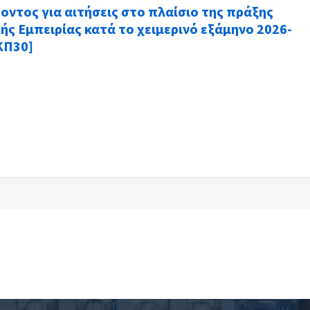
ντος για αιτήσεις στο πλαίσιο της πράξης
ς Εμπειρίας κατά το χειμερινό εξάμηνο 2026-
ΚΠ30]