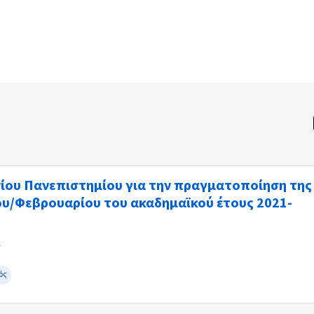
ίου Πανεπιστημίου για την πραγματοποίηση της
ου/Φεβρουαρίου του ακαδημαϊκού έτους 2021-
1
ός