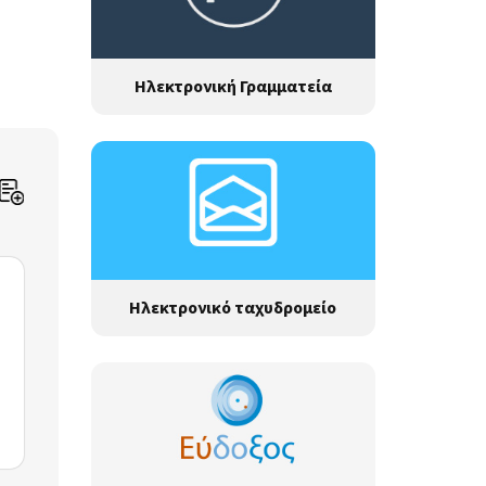
Ηλεκτρονική Γραμματεία
Ηλεκτρονικό ταχυδρομείο