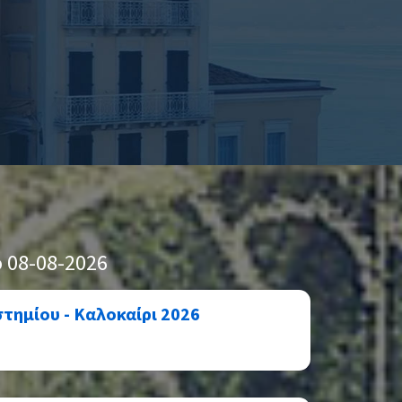
 08-08-2026
τημίου - Καλοκαίρι 2026