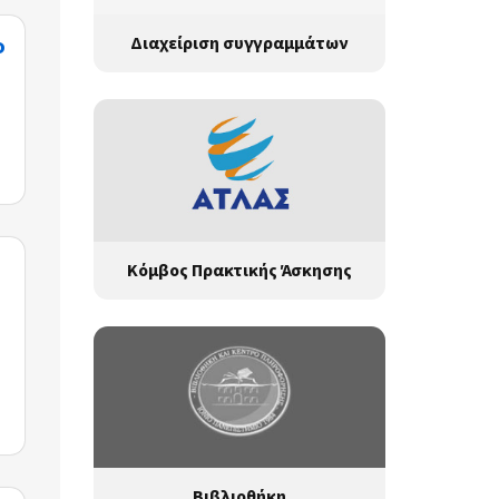
ο
Διαχείριση συγγραμμάτων
Κόμβος Πρακτικής Άσκησης
Βιβλιοθήκη