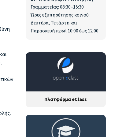
Γραμματείας: 08:30–15:30
Ώρες εξυπηρέτησης κοινού:
Δευτέρα, Τετάρτη και
θύνη
Παρασκευή πρωί 10:00 έως 12:00
και
ν.
ατικών
Πλατφόρμα eClass
ολής.