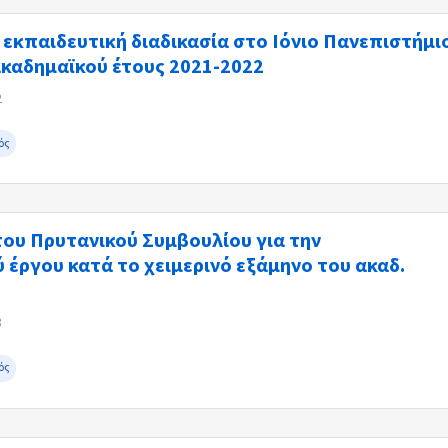
εκπαιδευτική διαδικασία στο Ιόνιο Πανεπιστήμι
ακαδημαϊκού έτους 2021-2022
2
ός
ου Πρυτανικού Συμβουλίου για την
έργου κατά το χειμερινό εξάμηνο του ακαδ.
8
ός