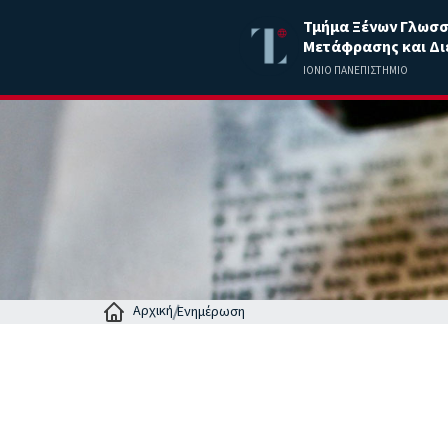
Τμήμα Ξένων Γλωσ
Μετάφρασης και Δι
ΙΟΝΙΟ ΠΑΝΕΠΙΣΤΗΜΙΟ
Αρχική
Ενημέρωση