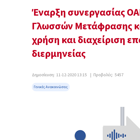
Έναρξη συνεργασίας ΟΑ
Γλωσσών Μετάφρασης κα
χρήση και διαχείριση ε
διερμηνείας
Δημοσίευση:
11-12-2020 13:15
|
Προβολές:
5457
Γενικές Ανακοινώσεις