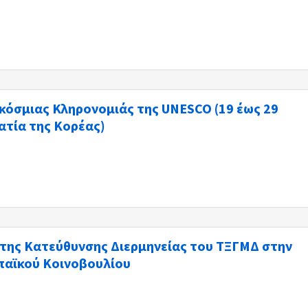
κόσμιας Κληρονομιάς της UNESCO (19 έως 29
ατία της Κορέας)
 της Κατεύθυνσης Διερμηνείας του ΤΞΓΜΔ στην
παϊκού Κοινοβουλίου