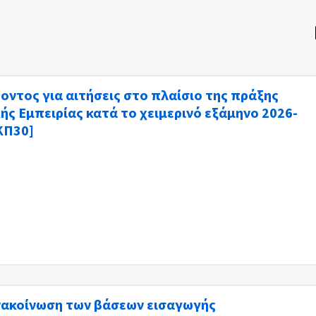
ντος για αιτήσεις στο πλαίσιο της πράξης
ς Εμπειρίας κατά το χειμερινό εξάμηνο 2026-
ΚΠ30]
νακοίνωση των βάσεων εισαγωγής