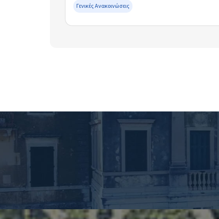
Γενικές Ανακοινώσεις