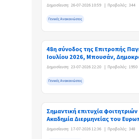
Δημοσίευση:
26-07-2026 10:59
|
Προβολές:
344
Γενικές Ανακοινώσεις
48η σύνοδος της Επιτροπής Παγ
Ιουλίου 2026, Μπουσάν, Δημοκρ
Δημοσίευση:
23-07-2026 22:20
|
Προβολές:
1950
Γενικές Ανακοινώσεις
Σημαντική επιτυχία φοιτητριών
Ακαδημία Διερμηνείας του Ευρω
Δημοσίευση:
17-07-2026 12:36
|
Προβολές:
348