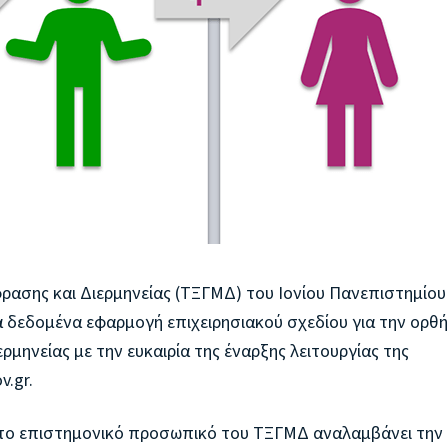
ασης και Διερμηνείας (ΤΞΓΜΔ) του Ιονίου Πανεπιστημίου
 δεδομένα εφαρμογή επιχειρησιακού σχεδίου για την ορθ
ρμηνείας με την ευκαιρία της έναρξης λειτουργίας της
.gr.
ς το επιστημονικό προσωπικό του ΤΞΓΜΔ αναλαμβάνει την