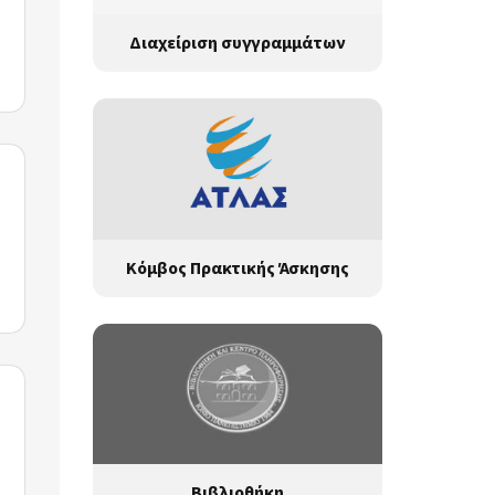
Διαχείριση συγγραμμάτων
Κόμβος Πρακτικής Άσκησης
Βιβλιοθήκη