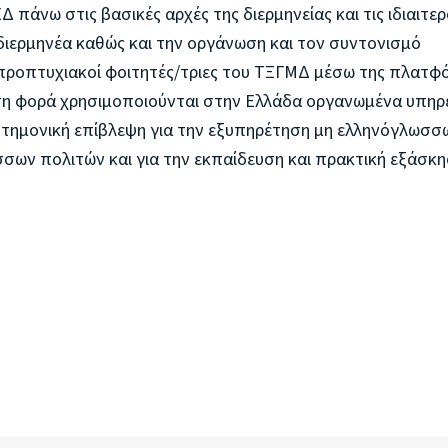
πάνω στις βασικές αρχές της διερμηνείας και τις ιδιαιτε
 διερμηνέα καθώς και την οργάνωση και τον συντονισμό
προπτυχιακοί φοιτητές/τριες του ΤΞΓΜΔ μέσω της πλατφ
ώτη φορά χρησιμοποιούνται στην Ελλάδα οργανωμένα υπηρ
στημονική επίβλεψη για την εξυπηρέτηση μη ελληνόγλωσσ
σων πολιτών και για την εκπαίδευση και πρακτική εξάσκ