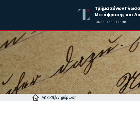
Τμήμα Ξένων Γλωσ
Μετάφρασης και Δι
ΙΟΝΙΟ ΠΑΝΕΠΙΣΤΗΜΙΟ
Αρχική
Ενημέρωση