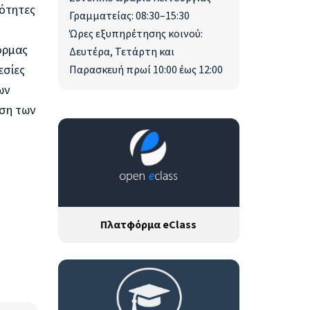
ρότητες
Γραμματείας: 08:30–15:30
Ώρες εξυπηρέτησης κοινού:
όρμας
Δευτέρα, Τετάρτη και
εσίες
Παρασκευή πρωί 10:00 έως 12:00
ων
ηση των
Πλατφόρμα eClass