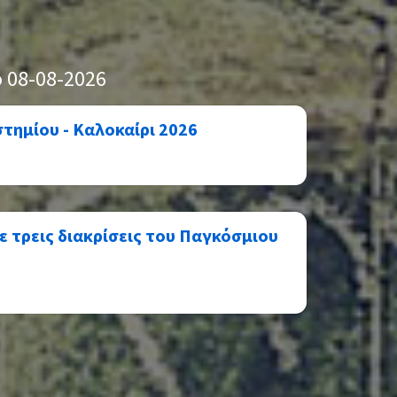
 08-08-2026
τημίου - Καλοκαίρι 2026
ε τρεις διακρίσεις του Παγκόσμιου