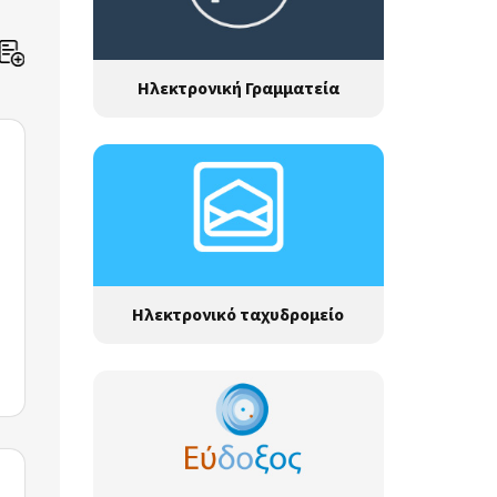
Ηλεκτρονική Γραμματεία
Ηλεκτρονικό ταχυδρομείο