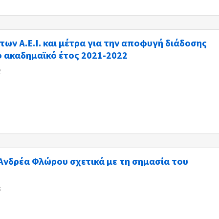
 των Α.Ε.Ι. και μέτρα για την αποφυγή διάδοσης
ο ακαδημαϊκό έτος 2021-2022
2
νδρέα Φλώρου σχετικά με τη σημασία του
5