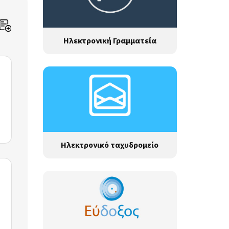
Ηλεκτρονική Γραμματεία
Ηλεκτρονικό ταχυδρομείο