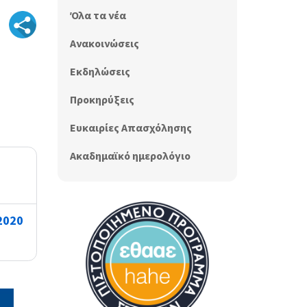
Όλα τα νέα
Ανακοινώσεις
Εκδηλώσεις
Προκηρύξεις
Ευκαιρίες Απασχόλησης
Ακαδημαϊκό ημερολόγιο
2020