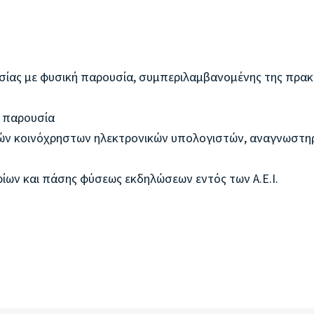
ασίας με φυσική παρουσία, συμπεριλαμβανομένης της πρακ
ή παρουσία
υσών κοινόχρηστων ηλεκτρονικών υπολογιστών, αναγνωστη
ίων και πάσης φύσεως εκδηλώσεων εντός των Α.Ε.Ι.