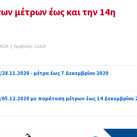
ων μέτρων έως και την 14η
09:24
|
Προβολές:
12329
28.11.2020 - μέτρα έως 7 Δεκεμβρίου 2020
05.12.2020 με παράταση μέτρων έως 14 Δεκεμβρίου 