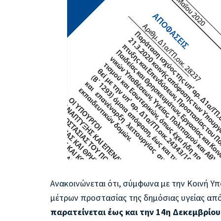
Ανακοινώνεται ότι, σύμφωνα με την Κοινή Υπ
μέτρων προστασίας της δημόσιας υγείας απ
παρατείνεται έως και την 14η Δεκεμβρίου