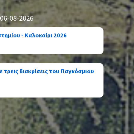
 06-08-2026
τημίου - Καλοκαίρι 2026
ε τρεις διακρίσεις του Παγκόσμιου