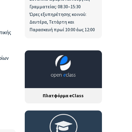
Γραμματείας: 08:30–15:30
Ώρες εξυπηρέτησης κοινού:
Δευτέρα, Τετάρτη και
Παρασκευή πρωί 10:00 έως 12:00
τικής
ρίων
Πλατφόρμα eClass