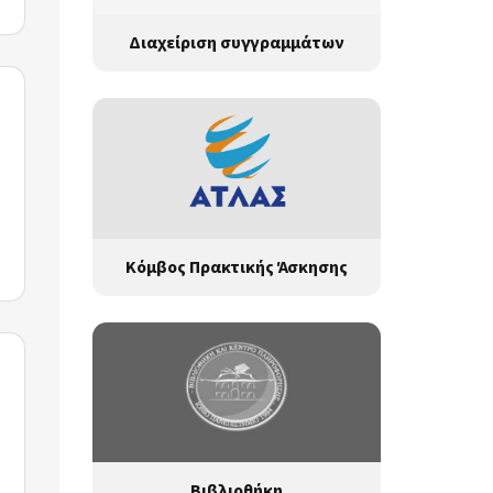
Διαχείριση συγγραμμάτων
Κόμβος Πρακτικής Άσκησης
Βιβλιοθήκη