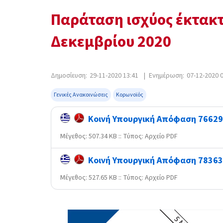
Παράταση ισχύος έκτακτ
Δεκεμβρίου 2020
Δημοσίευση:
29-11-2020 13:41
|
Ενημέρωση:
07-12-2020 
Γενικές Ανακοινώσεις
Κορωνοϊός
Κοινή Υπουργική Απόφαση 76629/
Mέγεθος: 507.34 KB :: Τύπος: Αρχείο PDF
Κοινή Υπουργική Απόφαση 78363/
Mέγεθος: 527.65 KB :: Τύπος: Αρχείο PDF