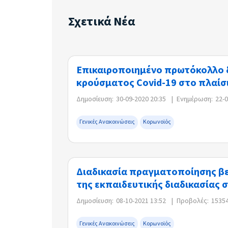
Σχετικά Νέα
Επικαιροποιημένο πρωτόκολλο δ
κρούσματος Covid-19 στο πλαίσι
Δημοσίευση:
30-09-2020 20:35
|
Ενημέρωση:
22-
Γενικές Ανακοινώσεις
Κορωνοϊός
Διαδικασία πραγματοποίησης βε
της εκπαιδευτικής διαδικασίας 
Δημοσίευση:
08-10-2021 13:52
|
Προβολές:
1535
Γενικές Ανακοινώσεις
Κορωνοϊός