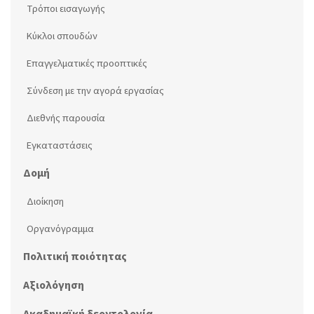
Τρόποι εισαγωγής
Κύκλοι σπουδών
Επαγγελματικές προοπτικές
Σύνδεση με την αγορά εργασίας
Διεθνής παρουσία
Εγκαταστάσεις
Δομή
Διοίκηση
Οργανόγραμμα
Πολιτική ποιότητας
Αξιολόγηση