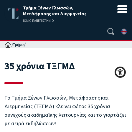
Τμήμα Ξένων Γλωσσών,
Μετάφρασης και Διερμηνείας
ΙΟΝΙΟ ΠΑΝΕΠΙΣΤΗΜΙΟ
Αρχική
Τμήμα
35 χρόνια ΤΞΓΜΔ
Το Τμήμα Ξένων Γλωσσών, Μετάφρασης και
Διερμηνείας (ΤΞΓΜΔ) κλείνει φέτος 35 χρόνια
συνεχούς ακαδημαϊκής λειτουργίας και το γιορτάζει
με σειρά εκδηλώσεων!