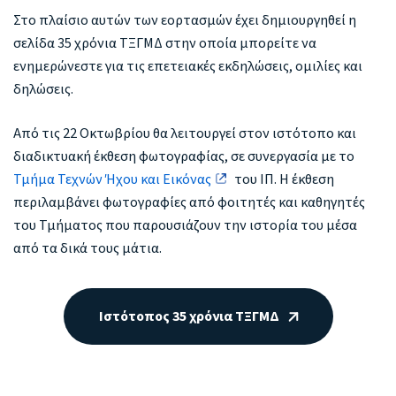
Στο πλαίσιο αυτών των εορτασμών έχει δημιουργηθεί η
σελίδα 35 χρόνια ΤΞΓΜΔ στην οποία μπορείτε να
ενημερώνεστε για τις επετειακές εκδηλώσεις, ομιλίες και
δηλώσεις.
Από τις 22 Οκτωβρίου θα λειτουργεί στον ιστότοπο και
διαδικτυακή έκθεση φωτογραφίας, σε συνεργασία με το
Τμήμα Τεχνών Ήχου και Εικόνας
του ΙΠ. Η έκθεση
περιλαμβάνει φωτογραφίες από φοιτητές και καθηγητές
του Τμήματος που παρουσιάζουν την ιστορία του μέσα
από τα δικά τους μάτια.
Ιστότοπος 35 χρόνια ΤΞΓΜΔ