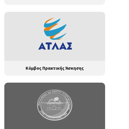
Κόμβος Πρακτικής Άσκησης