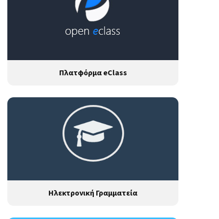
Πλατφόρμα eClass
Ηλεκτρονική Γραμματεία