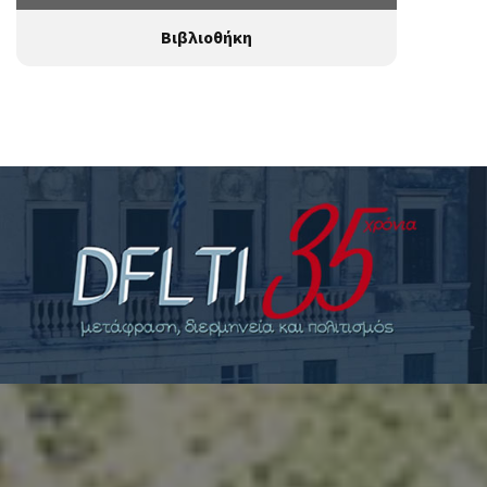
Βιβλιοθήκη