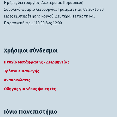
Ημέρες λειτουργίας: Δευτέρα με Παρασκευή
Συνολικό ωράριο λειτουργίας Γραμματείας: 08:30–15:30
Ώρες εξυπηρέτησης κοινού: Δευτέρα, Τετάρτη και
Παρασκευή πρωί 10:00 έως 12:00
Χρήσιμοι σύνδεσμοι
Πτυχίο Μετάφρασης - Διερμηνείας
Τρόποι εισαγωγής
Ανακοινώσεις
Οδηγός για νέους φοιτητές
Ιόνιο Πανεπιστήμιο