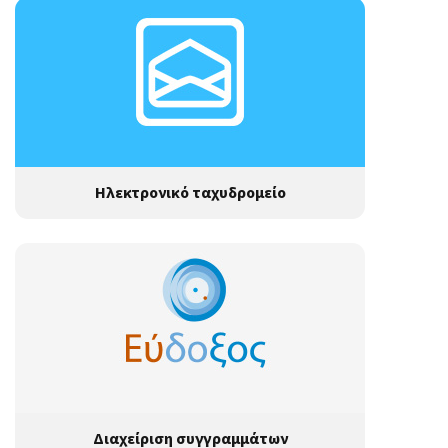
Ηλεκτρονικό ταχυδρομείο
Διαχείριση συγγραμμάτων