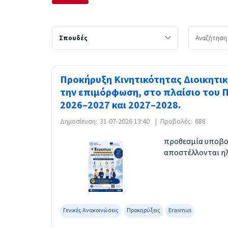
Προκήρυξη Κινητικότητας Διοικητι
την επιμόρφωση, στο πλαίσιο του 
2026–2027 και 2027–2028.
Δημοσίευση:
31-07-2026 13:40
|
Προβολές:
688
προθεσμία υποβολ
αποστέλλονται ηλ
Γενικές Ανακοινώσεις
Προκηρύξεις
Erasmus