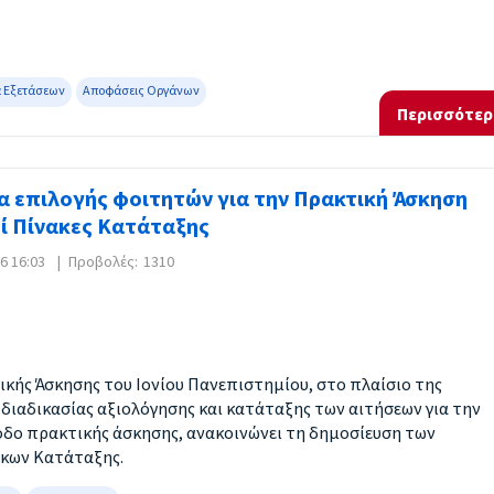
 Εξετάσεων
Αποφάσεις Οργάνων
Περισσότερ
ία επιλογής φοιτητών για την Πρακτική Άσκηση
οί Πίνακες Κατάταξης
6 16:03
|
Προβολές:
1310
ικής Άσκησης του Ιονίου Πανεπιστημίου, στο πλαίσιο της
διαδικασίας αξιολόγησης και κατάταξης των αιτήσεων για την
δο πρακτικής άσκησης, ανακοινώνει τη δημοσίευση των
κων Κατάταξης.