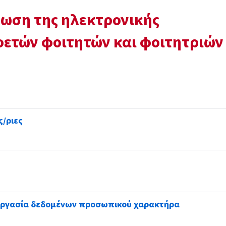
ρωση της ηλεκτρονικής
ετών φοιτητών και φοιτητριών
/ριες
εργασία δεδομένων προσωπικού χαρακτήρα