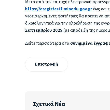
Μετά από την επιτυχή ηλεκτρονική προεγγ
https://eregister.it.minedu.gov.gr
έως και τ
νεοεισερχόμενες φοιτήτριες θα πρέπει να α
δικαιολογητικά για την ολοκλήρωση της εγγρ
Σεπτεμβρίου 2025
(με απόδειξη της ημερομ
Δείτε περισσότερα στα
συνημμένα έγγραφ
Επιστροφή
Σχετικά Νέα