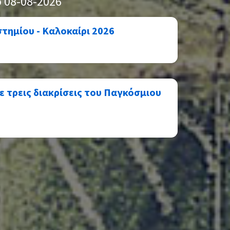
 08-08-2026
τημίου - Καλοκαίρι 2026
ε τρεις διακρίσεις του Παγκόσμιου