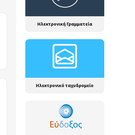
Ηλεκτρονική Γραμματεία
Ηλεκτρονικό ταχυδρομείο