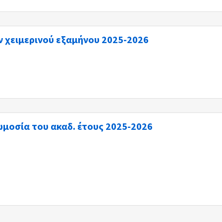
χειμερινού εξαμήνου 2025-2026
ωμοσία του ακαδ. έτους 2025-2026