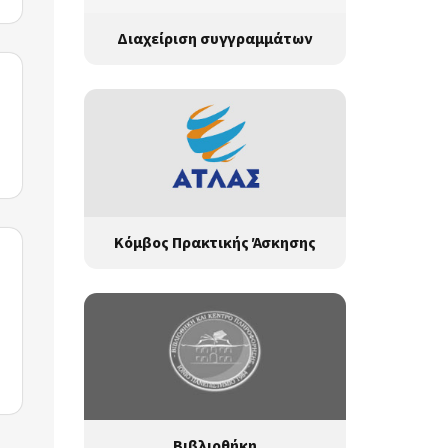
Διαχείριση συγγραμμάτων
Κόμβος Πρακτικής Άσκησης
Βιβλιοθήκη