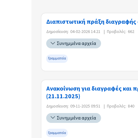
Διαπιστωτική πράξη διαγραφής
Δημοσίευση:
04-02-2026 14:21
|
Προβολές:
662
Συνημμένα αρχεία
Γραμματεία
Ανακοίνωση για διαγραφές και
(21.11.2025)
Δημοσίευση:
09-11-2025 09:51
|
Προβολές:
840
Συνημμένα αρχεία
Γραμματεία