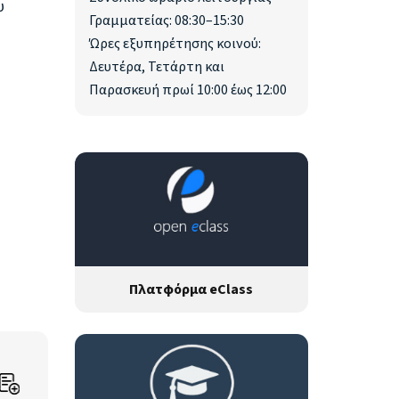
υ
Γραμματείας: 08:30–15:30
Ώρες εξυπηρέτησης κοινού:
Δευτέρα, Τετάρτη και
Παρασκευή πρωί 10:00 έως 12:00
Πλατφόρμα eClass