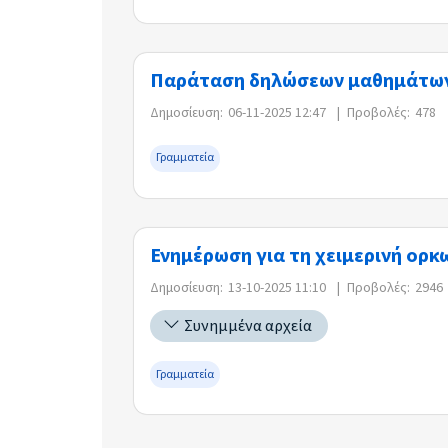
Παράταση δηλώσεων μαθημάτων 
Δημοσίευση:
06-11-2025 12:47
|
Προβολές:
478
Γραμματεία
Ενημέρωση για τη χειμερινή ορκ
Δημοσίευση:
13-10-2025 11:10
|
Προβολές:
2946
Συνημμένα αρχεία
Γραμματεία