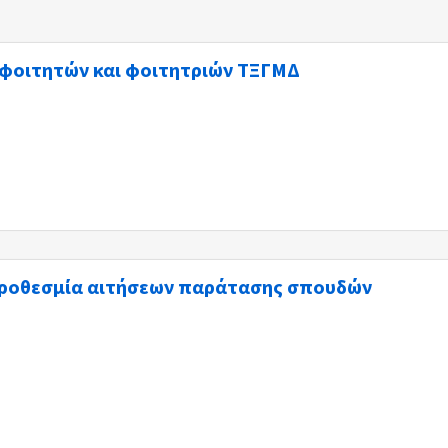
 φοιτητών και φοιτητριών ΤΞΓΜΔ
 προθεσμία αιτήσεων παράτασης σπουδών