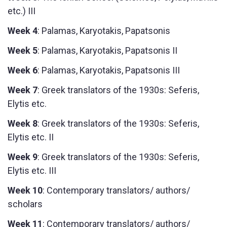
etc.) III
Week 4
: Palamas, Karyotakis, Papatsonis
Week 5
: Palamas, Karyotakis, Papatsonis II
Week 6
: Palamas, Karyotakis, Papatsonis III
Week 7
: Greek translators of the 1930s: Seferis,
Elytis etc.
Week 8
: Greek translators of the 1930s: Seferis,
Elytis etc. II
Week 9
: Greek translators of the 1930s: Seferis,
Elytis etc. III
Week 10
: Contemporary translators/ authors/
scholars
Week 11
: Contemporary translators/ authors/