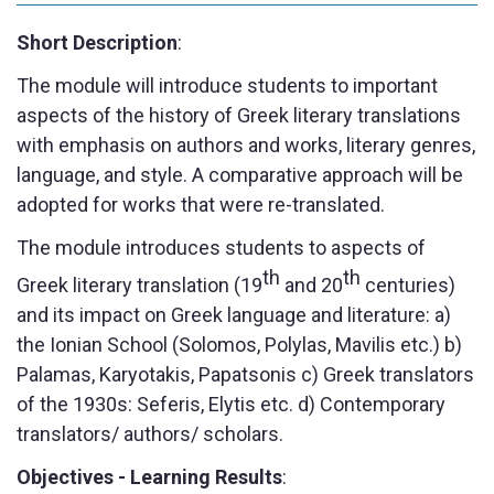
Short Description
:
The module will introduce students to important
aspects of the history of Greek literary translations
with emphasis on authors and works, literary genres,
language, and style. A comparative approach will be
adopted for works that were re-translated.
The module introduces students to aspects of
th
th
Greek literary translation (19
and 20
centuries)
and its impact on Greek language and literature: a)
the Ionian School (Solomos, Polylas, Mavilis etc.) b)
Palamas, Karyotakis, Papatsonis c) Greek translators
of the 1930s: Seferis, Elytis etc. d) Contemporary
translators/ authors/ scholars.
Objectives - Learning Results
: