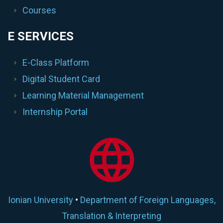
Courses
E SERVICES
E-Class Platform
Digital Student Card
Learning Material Management
Internship Portal
Ionian University
•
Department of Foreign Languages,
Translation & Interpreting