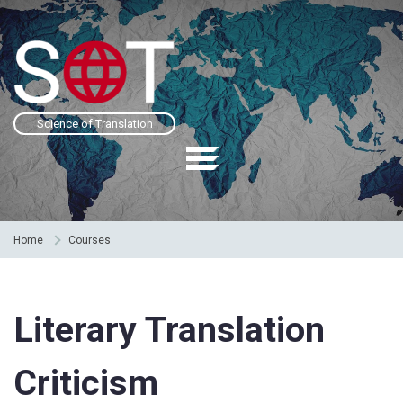
Science of Translation
Home
Courses
Literary Translation
Criticism