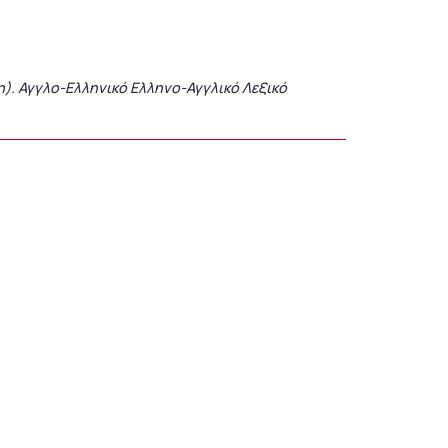
ion). Αγγλο-Ελληνικό Ελληνο-Αγγλικό Λεξικό