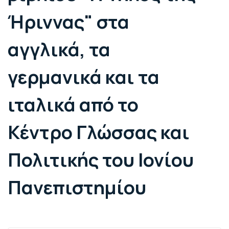
Ήριννας" στα
αγγλικά, τα
γερμανικά και τα
ιταλικά από το
Κέντρο Γλώσσας και
Πολιτικής του Ιονίου
Πανεπιστημίου