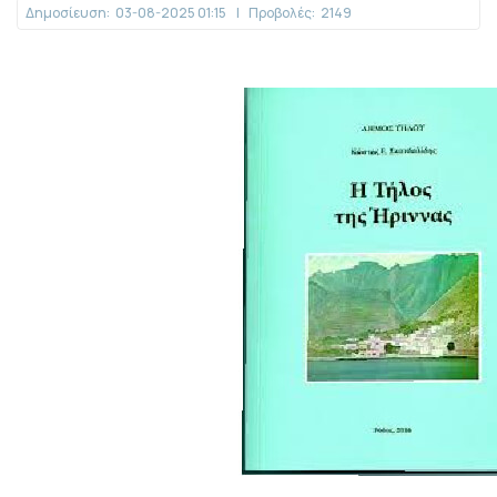
Δημοσίευση:
03-08-2025 01:15
|
Προβολές:
2149