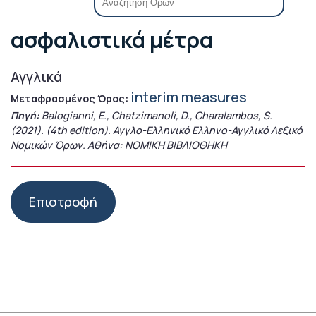
ασφαλιστικά μέτρα
Αγγλικά
interim measures
Μεταφρασμένος Όρος:
Πηγή:
Balogianni, E., Chatzimanoli, D., Charalambos, S.
(2021). (4th edition). Αγγλο-Ελληνικό Ελληνο-Αγγλικό Λεξικό
Νομικών Όρων. Αθήνα: ΝΟΜΙΚΗ ΒΙΒΛΙΟΘΗΚΗ
Επιστροφή