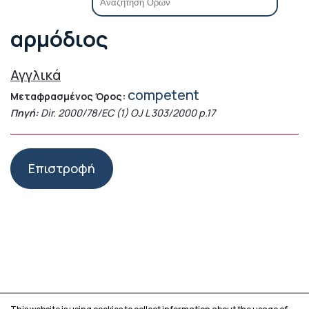
αρμόδιος
Αγγλικά
competent
Μεταφρασμένος Όρος:
Πηγή:
Dir. 2000/78/EC (1) OJ L 303/2000 p.17
Επιστροφή