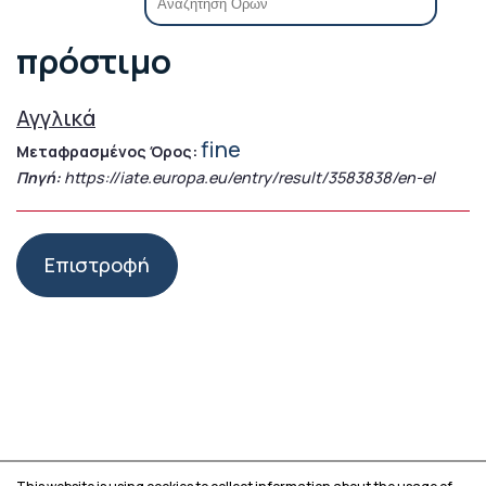
πρόστιμο
Αγγλικά
fine
Μεταφρασμένος Όρος:
Πηγή:
https://iate.europa.eu/entry/result/3583838/en-el
Επιστροφή