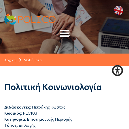
Αρχική
Μαθήματα
Πολιτική Κοινωνιολογία
Διδάσκοντες
: Πετράκης Κώστας
Κωδικός
: PLC103
Κατηγορία
: Επιστημονικής Περιοχής
Τύπος
: Επιλογής