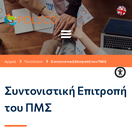
Αρχική
Ταυτότητα
Συντονιστική Επιτροπή του ΠΜΣ
Συντονιστική Επιτροπή
του ΠΜΣ