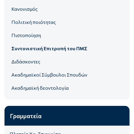
Κανονισμός
Πολιτική ποιότητας
Πιστοποίηση
Συντονιστική Επιτροπή του ΠΜΣ
Διδάσκοντες
Ακαδημαϊκοί Σύμβουλοι Σπουδών
Ακαδημαϊκή δεοντολογία
Γραμματεία
Πλατεία Χρ. Τσιριγώτη