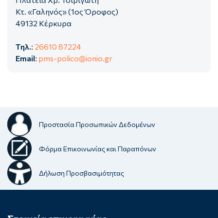
Κτ. «Γαληνός» (1ος Όροφος)
49132 Κέρκυρα
Τηλ.
:
26610 87224
Email
:
pms-polico@ionio.gr
Προστασία Προσωπικών Δεδομένων
Φόρμα Επικοινωνίας και Παραπόνων
Δήλωση Προσβασιμότητας