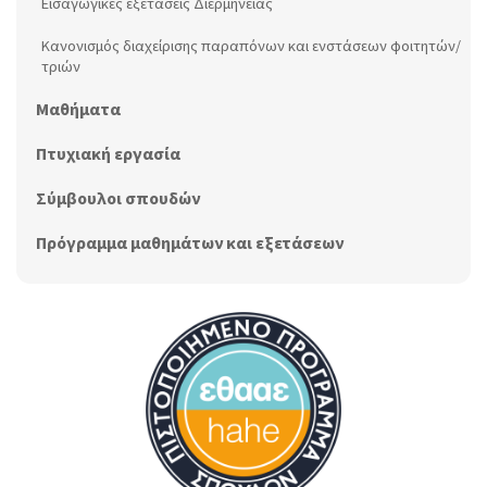
Εισαγωγικές εξετάσεις Διερμηνείας
Κανονισμός διαχείρισης παραπόνων και ενστάσεων φοιτητών/
τριών
Μαθήματα
Πτυχιακή εργασία
Σύμβουλοι σπουδών
Πρόγραμμα μαθημάτων και εξετάσεων