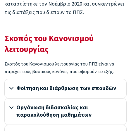
καταρτίστηκε τον Νοέμβριο 2020 και συγκεντρώνει
τις διατάξεις που διέπουν το ΠΠΣ.
Σκοπός του Κανονισμού
λειτουργίας
Σκοπός του Κανονισμού λειτουργίας του ΠΠΣ είναι να
παρέχει τους βασικούς κανόνες που αφορούν τα εξής:
Φοίτηση και διάρθρωση των σπουδών
Οργάνωση διδασκαλίας και
παρακολούθηση μαθημάτων