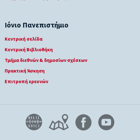
Ιόνιο Πανεπιστήμιο
Κεντρική σελίδα
Κεντρική Βιβλιοθήκη
Τμήμα διεθνών & δημοσίων σχέσεων
Πρακτική Άσκηση
Επιτροπή ερευνών