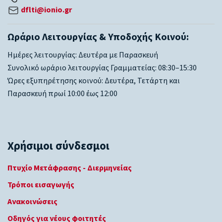
dflti@ionio.gr
Ωράριο Λειτουργίας & Υποδοχής Κοινού:
Ημέρες λειτουργίας: Δευτέρα με Παρασκευή
Συνολικό ωράριο λειτουργίας Γραμματείας: 08:30–15:30
Ώρες εξυπηρέτησης κοινού: Δευτέρα, Τετάρτη και
Παρασκευή πρωί 10:00 έως 12:00
Χρήσιμοι σύνδεσμοι
Πτυχίο Μετάφρασης - Διερμηνείας
Τρόποι εισαγωγής
Ανακοινώσεις
Οδηγός για νέους φοιτητές