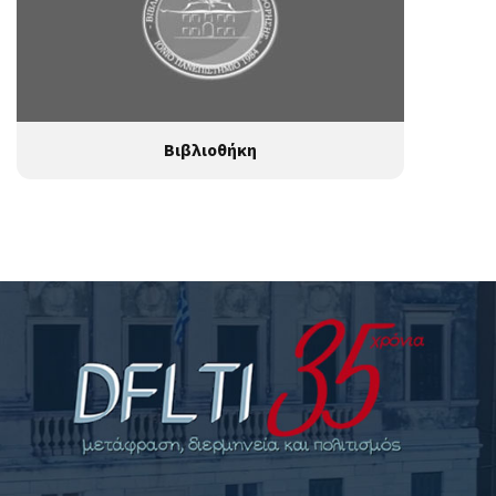
Βιβλιοθήκη