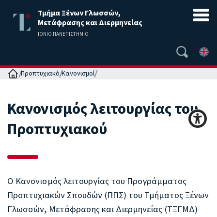
Τμήμα Ξένων Γλωσσών,
Μετάφρασης και Διερμηνείας
ΙΟΝΙΟ ΠΑΝΕΠΙΣΤΗΜΙΟ
Αρχική
Προπτυχιακό
Κανονισμοί
Κανονισμός λειτουργίας του
Προπτυχιακού
Ο Κανονισμός λειτουργίας του Προγράμματος
Προπτυχιακών Σπουδών (ΠΠΣ) του Τμήματος Ξένων
Γλωσσών, Μετάφρασης και Διερμηνείας (ΤΞΓΜΔ)