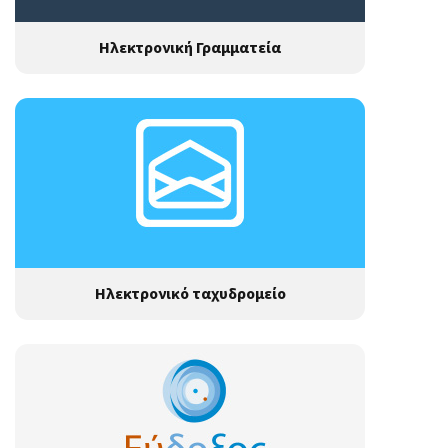
Ηλεκτρονική Γραμματεία
Ηλεκτρονικό ταχυδρομείο