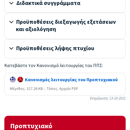
Διδακτικά συγγράμματα
Προϋποθέσεις διεξαγωγής εξετάσεων
και αξιολόγηση
Προϋποθέσεις λήψης πτυχίου
Κατεβάστε τον Κανονισμό λειτουργίας του ΠΠΣ:
Κανονισμός λειτουργίας του Προπτυχιακού
Mέγεθος: 327.26 KB :: Τύπος: Αρχείο PDF
Ενημέρωση: 13-10-2021
Προπτυχιακό