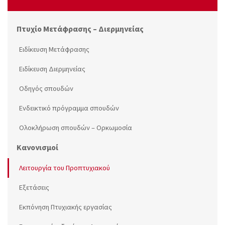
Πτυχίο Μετάφρασης – Διερμηνείας
Ειδίκευση Μετάφρασης
Ειδίκευση Διερμηνείας
Οδηγός σπουδών
Ενδεικτικό πρόγραμμα σπουδών
Ολοκλήρωση σπουδών – Ορκωμοσία
Κανονισμοί
Λειτουργία του Προπτυχιακού
Εξετάσεις
Εκπόνηση Πτυχιακής εργασίας