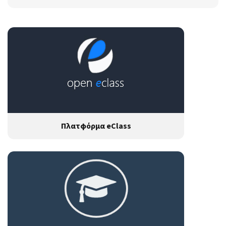
Πλατφόρμα eClass