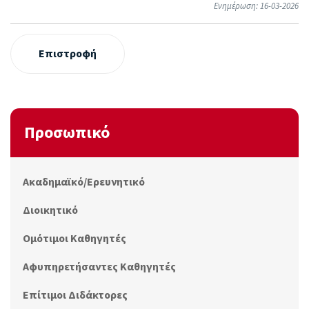
Ενημέρωση: 16-03-2026
Επιστροφή
Προσωπικό
Ακαδημαϊκό/Ερευνητικό
Διοικητικό
Ομότιμοι Καθηγητές
Αφυπηρετήσαντες Καθηγητές
Επίτιμοι Διδάκτορες