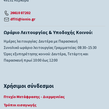
49132 Κέρκυρα
26610 87202
dflti@ionio.gr
Ωράριο Λειτουργίας & Υποδοχής Κοινού:
Ημέρες λειτουργίας: Δευτέρα με Παρασκευή
Συνολικό ωράριο λειτουργίας Γραμματείας: 08:30–15:30
Ώρες εξυπηρέτησης κοινού: Δευτέρα, Τετάρτη και
Παρασκευή πρωί 10:00 έως 12:00
Χρήσιμοι σύνδεσμοι
Πτυχίο Μετάφρασης - Διερμηνείας
Τρόποι εισαγωγής