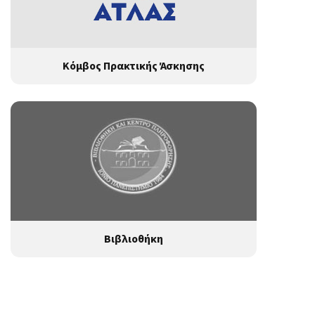
Κόμβος Πρακτικής Άσκησης
Βιβλιοθήκη