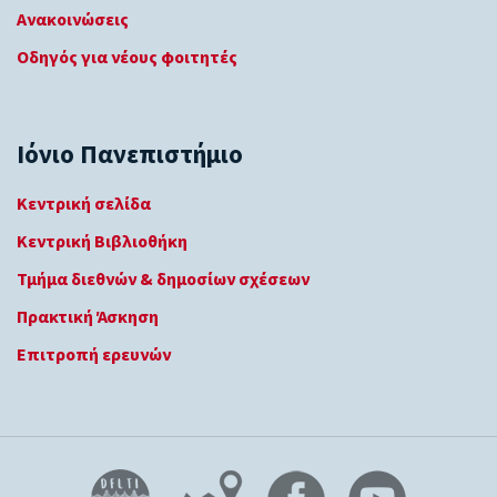
Ανακοινώσεις
Οδηγός για νέους φοιτητές
Ιόνιο Πανεπιστήμιο
Κεντρική σελίδα
Κεντρική Βιβλιοθήκη
Τμήμα διεθνών & δημοσίων σχέσεων
Πρακτική Άσκηση
Επιτροπή ερευνών