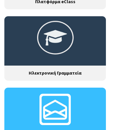
Πλατφόρμα eClass
Ηλεκτρονική Γραμματεία