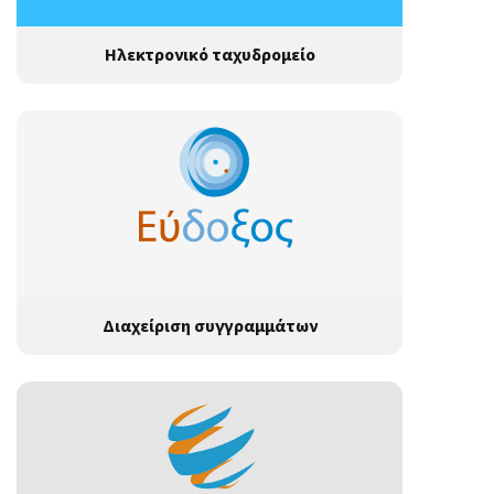
Ηλεκτρονικό ταχυδρομείο
Διαχείριση συγγραμμάτων