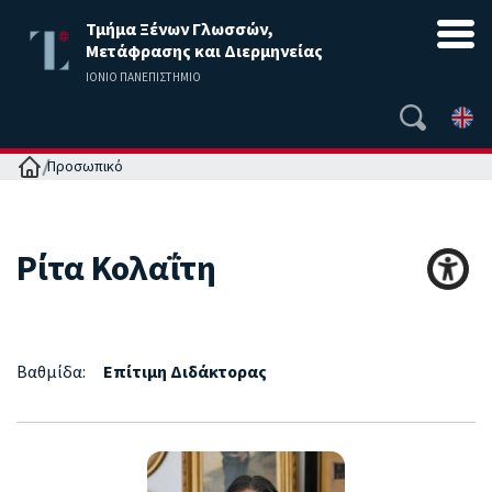
Τμήμα Ξένων Γλωσσών,
Μετάφρασης και Διερμηνείας
ΙΟΝΙΟ ΠΑΝΕΠΙΣΤΗΜΙΟ
Αρχική
Προσωπικό
Ρίτα
Κολαΐτη
Βαθμίδα:
Επίτιμη Διδάκτορας