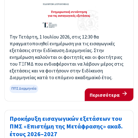
Την Τετάρτη, 1 Ιουλίου 2026, στις 12:30 θα
πραγματοποιηθεί ενημέρωση για τις εισαγωγικές
εξετάσεις στην Ειδίκευση Διερμηνείας. Στην
ενημέρωση καλούνται οι φοιτητές και οι φοιτήτριες
του ΤΞΓΜΔ που ενδιαφέρονται να λάβουν μέρος στις
εξετάσεις και να φοιτήσουν στην Ειδίκευση
Διερμηνείας κατά το επόμενο ακαδημαϊκό έτος.
ΠΠΣ Διερμηνεία
Περισσότερα
Προκήρυξη εισαγωγικών εξετάσεων του
ΠΜΣ «Επιστήμη της Μετάφρασης» ακαδ.
έτους 2026–2027