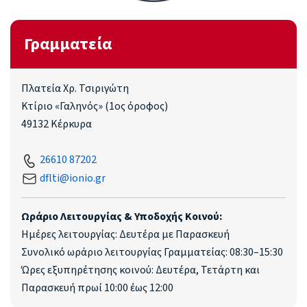
Γραμματεία
Πλατεία Χρ. Τσιριγώτη
Κτίριο «Γαληνός» (1ος όροφος)
49132 Κέρκυρα
26610 87202
dflti@ionio.gr
Ωράριο Λειτουργίας & Υποδοχής Κοινού:
Ημέρες λειτουργίας: Δευτέρα με Παρασκευή
Συνολικό ωράριο λειτουργίας Γραμματείας: 08:30–15:30
Ώρες εξυπηρέτησης κοινού: Δευτέρα, Τετάρτη και
Παρασκευή πρωί 10:00 έως 12:00