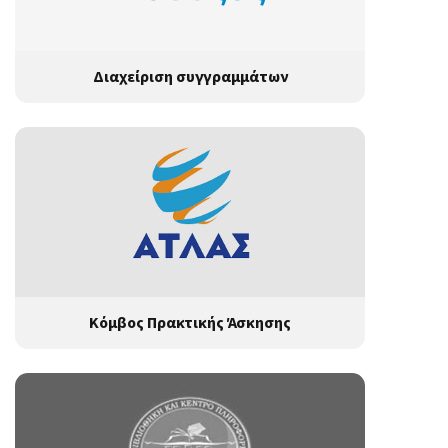
Διαχείριση συγγραμμάτων
Κόμβος Πρακτικής Άσκησης