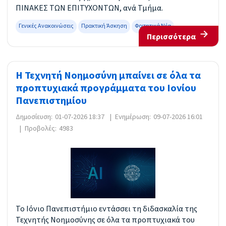
ΠΙΝΑΚΕΣ ΤΩΝ ΕΠΙΤΥΧΟΝΤΩΝ, ανά Τμήμα.
Γενικές Ανακοινώσεις
Πρακτική Άσκηση
Φοιτητικά Νέα
Περισσότερα
Η Τεχνητή Νοημοσύνη μπαίνει σε όλα τα
προπτυχιακά προγράμματα του Ιονίου
Πανεπιστημίου
Δημοσίευση:
01-07-2026 18:37
|
Ενημέρωση:
09-07-2026 16:01
|
Προβολές:
4983
Το Ιόνιο Πανεπιστήμιο εντάσσει τη διδασκαλία της
Τεχνητής Νοημοσύνης σε όλα τα προπτυχιακά του