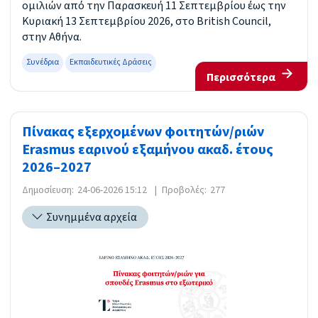
ομιλιών από την Παρασκευή 11 Σεπτεμβρίου έως την
Κυριακή 13 Σεπτεμβρίου 2026, στο British Council,
στην Αθήνα.
Συνέδρια
Εκπαιδευτικές Δράσεις
Περισσότερα
Πίνακας εξερχομένων φοιτητών/ριών
Erasmus εαρινού εξαμήνου ακαδ. έτους
2026–2027
Δημοσίευση:
24-06-2026 15:12
|
Προβολές:
277
Συνημμένα αρχεία