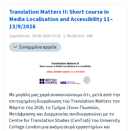
Translation Matters II: Short course in
Media Localisation and Accessibility 11–
13/9/2026
Δημοσίευση:
24-06-2026 15:18
|
Προβολές:
448
Συνημμένα αρχεία
Με μεγάλη μας χαρά ανακοινώνουμε ότι, μετά από την
επιτυχημένη διοργάνωση του Translation Matters τον
Μάρτιο του 2026, το Τμήμα Ξένων Γλωσσών,
Μετάφρασης και Διερμενείας συνδιοργανώνει με το
Centre for Translation Studies (CenTraS) του University
College London μια ακόμη σειρά εργαστηρίων και