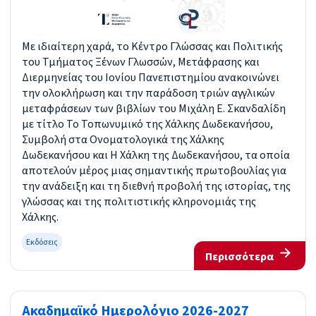
Με ιδιαίτερη χαρά, το Κέντρο Γλώσσας και Πολιτικής
του Τμήματος Ξένων Γλωσσών, Μετάφρασης και
Διερμηνείας του Ιονίου Πανεπιστημίου ανακοινώνει
την ολοκλήρωση και την παράδοση τριών αγγλικών
μεταφράσεων των βιβλίων του Μιχάλη Ε. Σκανδαλίδη
με τίτλο Το Τοπωνυμικό της Χάλκης Δωδεκανήσου,
Συμβολή στα Ονοματολογικά της Χάλκης
Δωδεκανήσου και Η Χάλκη της Δωδεκανήσου, τα οποία
αποτελoύν μέρος μιας σημαντικής πρωτοβουλίας για
την ανάδειξη και τη διεθνή προβολή της ιστορίας, της
γλώσσας και της πολιτιστικής κληρονομιάς της
Χάλκης.
Εκδόσεις
Περισσότερα
Ακαδημαϊκό Ημερολόγιο 2026-2027