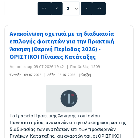
<<
<
>
>>
Ανακοίνωση σχετικά με τη διαδικασία
επιλογής φοιτητών για την Πρακτική
Άσκηση (Θερινή Περίοδος 2026) -
ΟΡΙΣΤΙΚΟΙ Πίνακες Κατάταξης
Δημοσίευση:
09-07-2026 19:42
|
Προβολές:
1809
Έναρξη:
09-07-2026
|
Λήξη:
13-07-2026
[Έληξε]
Το Γραφείο Πρακτικής Άσκησης του Ιονίου
Πανεπιστημίου, ανακοινώνει την ολοκλήρωση και της
διαδικασίας των ενστάσεων επί των προσωρινών
Πινάκων Κατάταξης, και αναρτώνται, οι ΟΡΙΣΤΙΚΟΙ