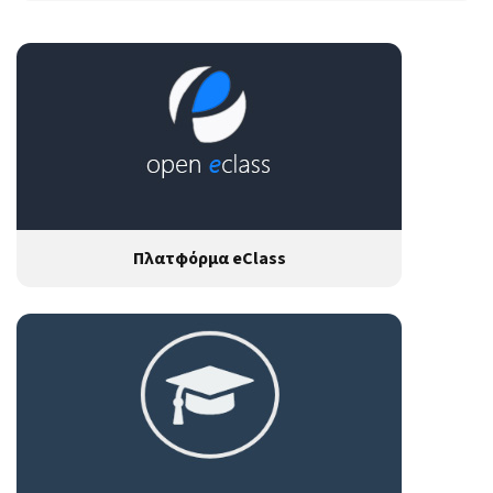
Πλατφόρμα eClass