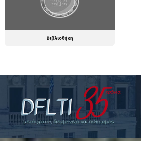
Βιβλιοθήκη