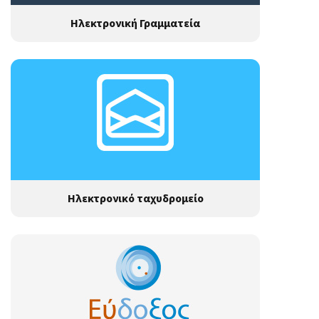
Ηλεκτρονική Γραμματεία
Ηλεκτρονικό ταχυδρομείο