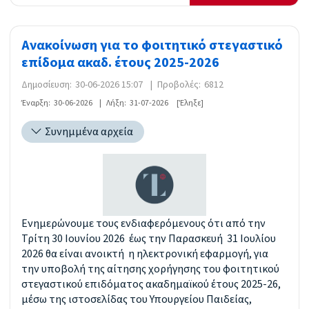
Ανακοίνωση για το φοιτητικό στεγαστικό
επίδομα ακαδ. έτους 2025-2026
Δημοσίευση:
30-06-2026 15:07
|
Προβολές:
6812
Έναρξη:
30-06-2026
|
Λήξη:
31-07-2026
[Έληξε]
Συνημμένα αρχεία
Ενημερώνουμε τους ενδιαφερόμενους ότι από την
Τρίτη 30 Ιουνίου 2026 έως την Παρασκευή 31 Ιουλίου
2026 θα είναι ανοικτή η ηλεκτρονική εφαρμογή, για
την υποβολή της αίτησης χορήγησης του φοιτητικού
στεγαστικού επιδόματος ακαδημαϊκού έτους 2025-26,
μέσω της ιστοσελίδας του Υπουργείου Παιδείας,