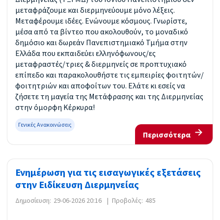
μεταφράζουμε και διερμηνεύουμε μόνο λέξεις.
Μεταφέρουμε ιδέες. Ενώνουμε κόσμους. Γνωρίστε,
μέσα από τα βίντεο που ακολουθούν, το μοναδικό
δημόσιο και δωρεάν Πανεπιστημιακό Τμήμα στην
Ελλάδα που εκπαιδεύει ελληνόφωνους/ες
μεταφραστές/τριες & διερμηνείς σε προπτυχιακό
επίπεδο και παρακολουθήστε τις εμπειρίες φοιτητών/
φοιτητριών και αποφοίτων του. Ελάτε κι εσείς να
ζήσετε τη μαγεία της Μετάφρασης και της Διερμηνείας
στην όμορφη Κέρκυρα!
Γενικές Ανακοινώσεις
Περισσότερα
Ενημέρωση για τις εισαγωγικές εξετάσεις
στην Ειδίκευση Διερμηνείας
Δημοσίευση:
29-06-2026 20:16
|
Προβολές:
485