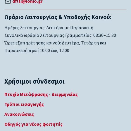
dflti@ionio.gr
Ωράριο Λειτουργίας & Υποδοχής Κοινού:
Ημέρες λειτουργίας: Δευτέρα με Παρασκευή
Συνολικό ωράριο λειτουργίας Γραμματείας: 08:30–15:30
Ώρες εξυπηρέτησης κοινού: Δευτέρα, Τετάρτη και
Παρασκευή πρωί 10:00 έως 12:00
Χρήσιμοι σύνδεσμοι
Πτυχίο Μετάφρασης - Διερμηνείας
Τρόποι εισαγωγής
Ανακοινώσεις
Οδηγός για νέους φοιτητές