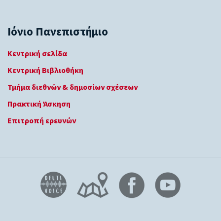
Ιόνιο Πανεπιστήμιο
Κεντρική σελίδα
Κεντρική Βιβλιοθήκη
Τμήμα διεθνών & δημοσίων σχέσεων
Πρακτική Άσκηση
Επιτροπή ερευνών