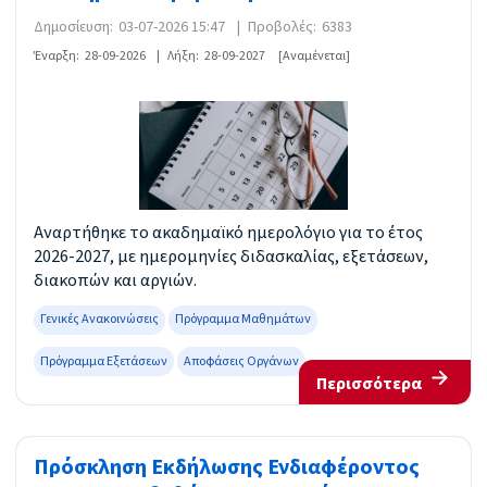
Δημοσίευση:
03-07-2026 15:47
|
Προβολές:
6383
Έναρξη:
28-09-2026
|
Λήξη:
28-09-2027
[Αναμένεται]
Αναρτήθηκε το ακαδημαϊκό ημερολόγιο για το έτος
2026-2027, με ημερομηνίες διδασκαλίας, εξετάσεων,
διακοπών και αργιών.
Γενικές Ανακοινώσεις
Πρόγραμμα Μαθημάτων
Πρόγραμμα Εξετάσεων
Αποφάσεις Οργάνων
Περισσότερα
Πρόσκληση Εκδήλωσης Ενδιαφέροντος