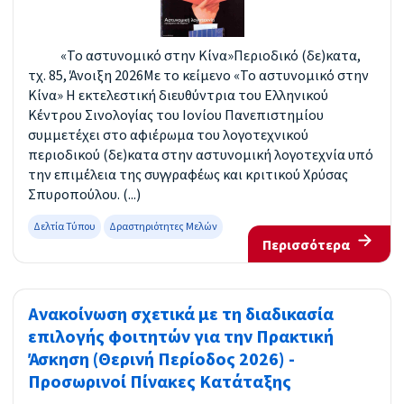
«Το αστυνομικό στην Κίνα»Περιοδικό (δε)κατα,
τχ. 85, Άνοιξη 2026Με το κείμενο «Το αστυνομικό στην
Κίνα» Η εκτελεστική διευθύντρια του Ελληνικού
Κέντρου Σινολογίας του Ιονίου Πανεπιστημίου
συμμετέχει στο αφιέρωμα του λογοτεχνικού
περιοδικού (δε)κατα στην αστυνομική λογοτεχνία υπό
την επιμέλεια της συγγραφέως και κριτικού Χρύσας
Σπυροπούλου. (...)
Δελτία Τύπου
Δραστηριότητες Μελών
Περισσότερα
Ανακοίνωση σχετικά με τη διαδικασία
επιλογής φοιτητών για την Πρακτική
Άσκηση (Θερινή Περίοδος 2026) -
Προσωρινοί Πίνακες Κατάταξης