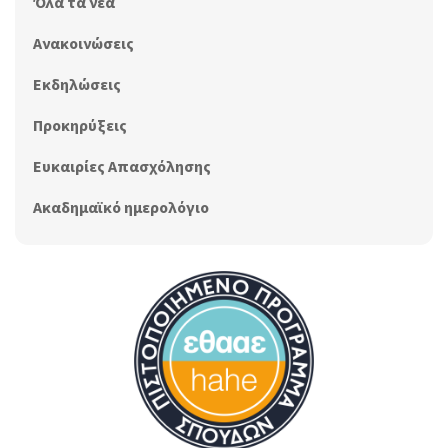
Όλα τα νέα
Ανακοινώσεις
Εκδηλώσεις
Προκηρύξεις
Ευκαιρίες Απασχόλησης
Ακαδημαϊκό ημερολόγιο