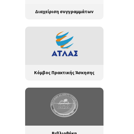
Διαχείριση συγγραμμάτων
Κόμβος Πρακτικής Άσκησης
Βιβλιοθήκη