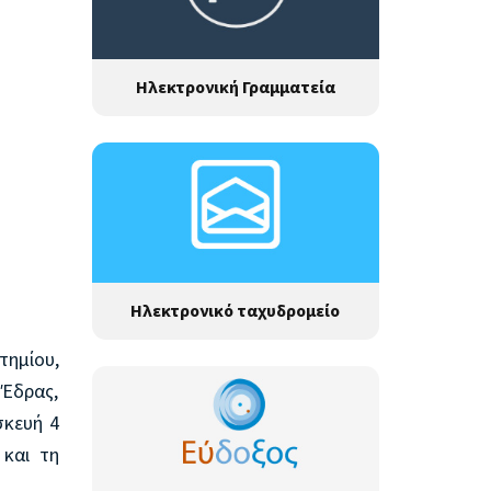
Ηλεκτρονική Γραμματεία
Ηλεκτρονικό ταχυδρομείο
τημίου,
Έδρας,
κευή 4
και τη