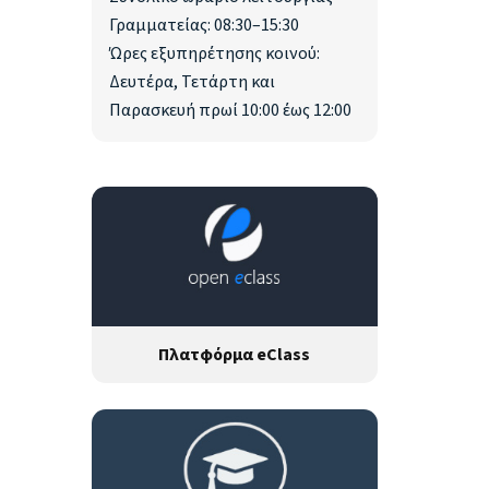
Γραμματείας: 08:30–15:30
Ώρες εξυπηρέτησης κοινού:
Δευτέρα, Τετάρτη και
Παρασκευή πρωί 10:00 έως 12:00
Πλατφόρμα eClass