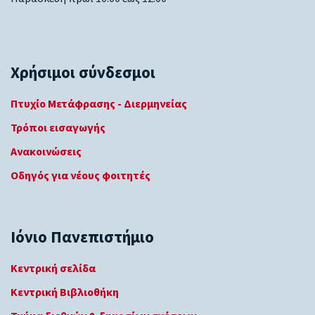
Χρήσιμοι σύνδεσμοι
Πτυχίο Μετάφρασης - Διερμηνείας
Τρόποι εισαγωγής
Ανακοινώσεις
Οδηγός για νέους φοιτητές
Ιόνιο Πανεπιστήμιο
Κεντρική σελίδα
Κεντρική Βιβλιοθήκη