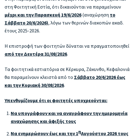
στη Φοιτητική Εστία, ότι δικαιούνται να παραμείνουν
μέχρι και την Παρασκευή 19/6/2026
(αναχώρηση
το
Σάββατο 20/6/2026)
, λόγω των θερινών διακοπών ακαδ.
έτους 2025-2026.
Η επιστροφή των φοιτητών δύναται να πραγματοποιηθεί
από την Δευτέρα 31/08/2026
.
Τα φοιτητικά εστιατόρια σε Κέρκυρα, Ζάκυνθο, Κεφαλονιά
θα παραμείνουν κλειστά από το
Σάββατο 20/6/2026 έως
και την Κυριακή 30/08/2026
.
Υπενθυμίζουμε ότι οι φοιτητές υποχρεούνται:
Να υπογράφουν και να αναγράφουν την ημερομηνία
αναχώρησης και άφιξής τους
η
Να ενημερώσουν έως και την 1
Αυγούστου 2026 τους