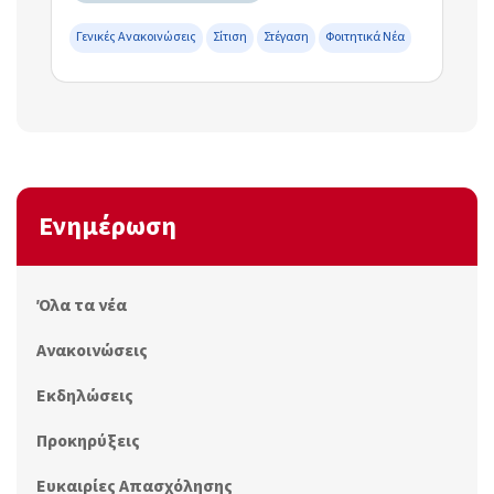
Γενικές Ανακοινώσεις
Σίτιση
Στέγαση
Φοιτητικά Νέα
Ενημέρωση
Όλα τα νέα
Ανακοινώσεις
Εκδηλώσεις
Προκηρύξεις
Ευκαιρίες Απασχόλησης