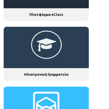
Πλατφόρμα eClass
Ηλεκτρονική Γραμματεία