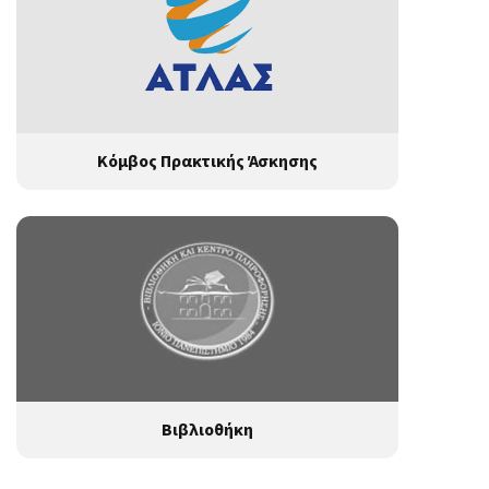
Κόμβος Πρακτικής Άσκησης
Βιβλιοθήκη