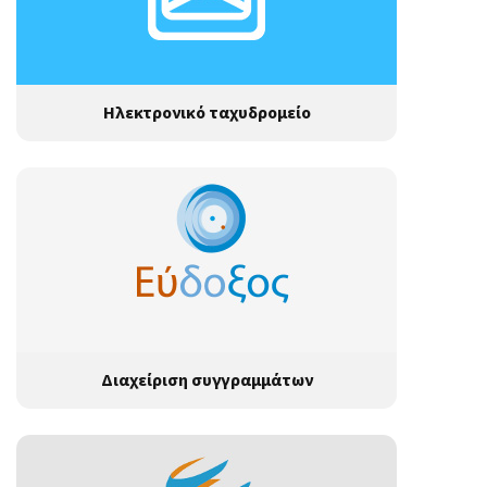
Ηλεκτρονικό ταχυδρομείο
Διαχείριση συγγραμμάτων