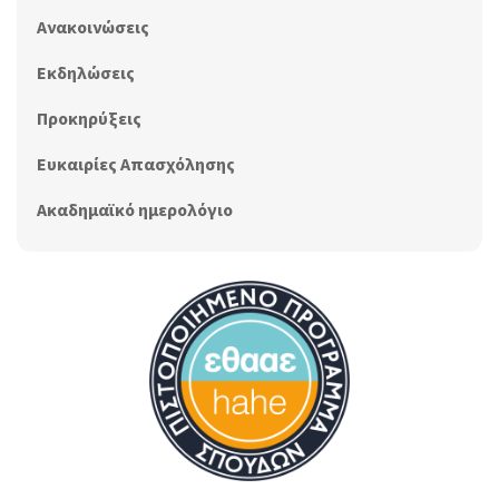
Ανακοινώσεις
Εκδηλώσεις
Προκηρύξεις
Ευκαιρίες Απασχόλησης
Ακαδημαϊκό ημερολόγιο