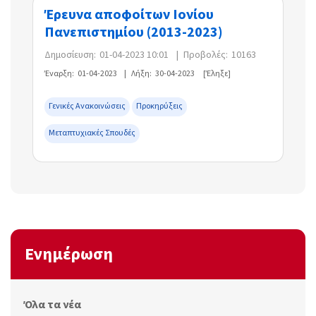
Έρευνα αποφοίτων Ιονίου
Πανεπιστημίου (2013-2023)
Δημοσίευση:
01-04-2023 10:01
|
Προβολές:
10163
Έναρξη:
01-04-2023
|
Λήξη:
30-04-2023
[Έληξε]
Γενικές Ανακοινώσεις
Προκηρύξεις
Μεταπτυχιακές Σπουδές
Ενημέρωση
Όλα τα νέα