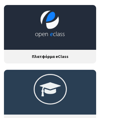
Πλατφόρμα eClass