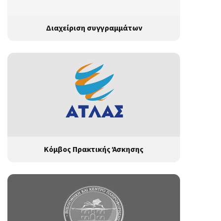
Διαχείριση συγγραμμάτων
Κόμβος Πρακτικής Άσκησης