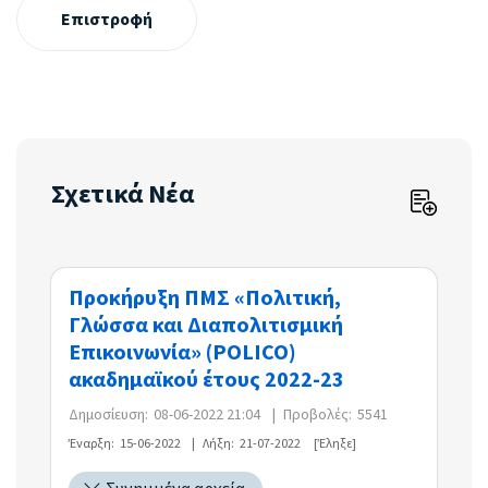
Επιστροφή
Σχετικά Νέα
Προκήρυξη ΠΜΣ «Πολιτική,
Γλώσσα και Διαπολιτισμική
Επικοινωνία» (POLICO)
ακαδημαϊκού έτους 2022-23
Δημοσίευση:
08-06-2022 21:04
|
Προβολές:
5541
Έναρξη:
15-06-2022
|
Λήξη:
21-07-2022
[Έληξε]