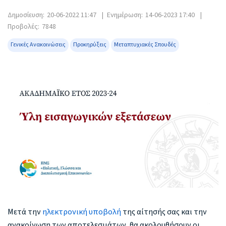
Δημοσίευση:
20-06-2022 11:47
|
Ενημέρωση:
14-06-2023 17:40
|
Προβολές:
7848
Γενικές Ανακοινώσεις
Προκηρύξεις
Μεταπτυχιακές Σπουδές
Μετά την
ηλεκτρονική υποβολή
της αίτησής σας και την
ανακοίνωση των αποτελεσμάτων, θα ακολουθήσουν οι