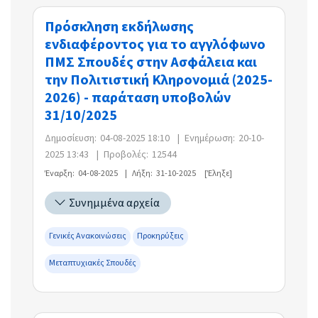
Πρόσκληση εκδήλωσης
ενδιαφέροντος για το αγγλόφωνο
ΠΜΣ Σπουδές στην Ασφάλεια και
την Πολιτιστική Κληρονομιά (2025-
2026) - παράταση υποβολών
31/10/2025
Δημοσίευση:
04-08-2025 18:10
|
Ενημέρωση:
20-10-
2025 13:43
|
Προβολές:
12544
Έναρξη:
04-08-2025
|
Λήξη:
31-10-2025
[Έληξε]
Συνημμένα αρχεία
Γενικές Ανακοινώσεις
Προκηρύξεις
Μεταπτυχιακές Σπουδές