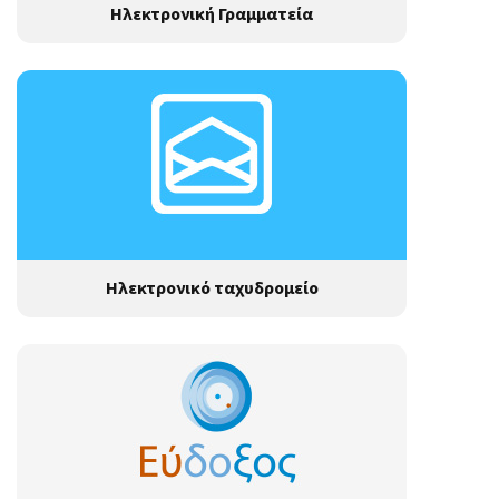
Ηλεκτρονική Γραμματεία
Ηλεκτρονικό ταχυδρομείο