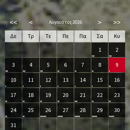
<<
<
>
>>
Αύγουστος 2026
Δε
Τρ
Τε
Πε
Πα
Σα
Κυ
1
2
3
4
5
6
7
8
9
10
11
12
13
14
15
16
17
18
19
20
21
22
23
24
25
26
27
28
29
30
31