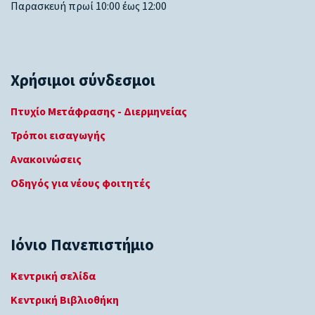
Παρασκευή πρωί 10:00 έως 12:00
Χρήσιμοι σύνδεσμοι
Πτυχίο Μετάφρασης - Διερμηνείας
Τρόποι εισαγωγής
Ανακοινώσεις
Οδηγός για νέους φοιτητές
Ιόνιο Πανεπιστήμιο
Κεντρική σελίδα
Κεντρική Βιβλιοθήκη