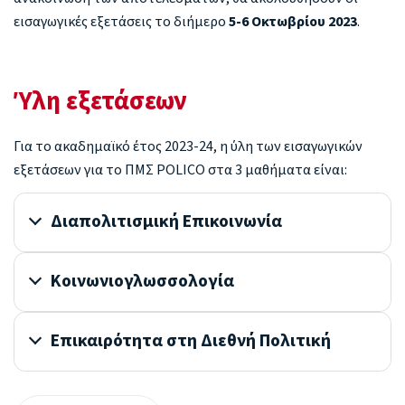
εισαγωγικές εξετάσεις το διήμερο
5-6 Οκτωβρίου 2023
.
Ύλη εξετάσεων
Για το ακαδημαϊκό έτος 2023-24, η ύλη των εισαγωγικών
εξετάσεων για το ΠΜΣ POLICO στα 3 μαθήματα είναι:
Διαπολιτισμική Επικοινωνία
Κοινωνιογλωσσολογία
Επικαιρότητα στη Διεθνή Πολιτική