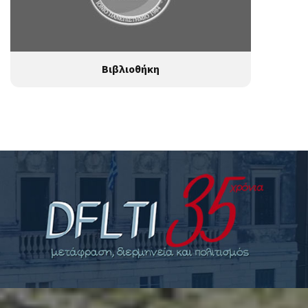
Βιβλιοθήκη