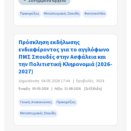
Συνημμένα αρχεία
Προκηρύξεις
Μεταπτυχιακές Σπουδές
Φοιτητικά Νέα
Πρόσκληση εκδήλωσης
ενδιαφέροντος για το αγγλόφωνο
ΠΜΣ Σπουδές στην Ασφάλεια και
την Πολιτιστική Κληρονομιά (2026-
2027)
Δημοσίευση:
04-05-2026 17:44
|
Προβολές:
3024
Έναρξη:
05-05-2026
|
Λήξη:
31-08-2026
[Σε Εξέλιξη]
Γενικές Ανακοινώσεις
Προκηρύξεις
Μεταπτυχιακές Σπουδές