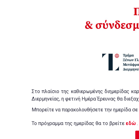
Στο πλαίσιο της καθιερωμένης διημερίδας κα
Διερμηνείας, η φετινή Ημέρα Έρευνας θα διεξαχ
Μπορείτε να παρακολουθήσετε την ημερίδα σε
Το πρόγραμμα της ημερίδας θα το βρείτε
εδώ