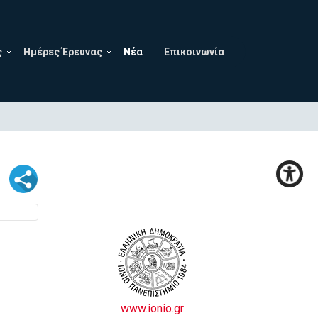
ς
Ημέρες Έρευνας
Νέα
Επικοινωνία
www.ionio.gr