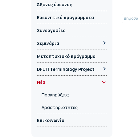
Άξονες έρευνας
Ερευνητικά προγράμματα
Δημοσί
Συνεργασίες
Σεμινάρια
Μεταπτυχιακό πρόγραμμα
DFLTI Terminology Project
Νέα
Προκηρύξεις
Δραστηριότητες
Επικοινωνία